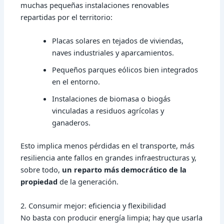
muchas pequeñas instalaciones renovables
repartidas por el territorio:
Placas solares en tejados de viviendas,
naves industriales y aparcamientos.
Pequeños parques eólicos bien integrados
en el entorno.
Instalaciones de biomasa o biogás
vinculadas a residuos agrícolas y
ganaderos.
Esto implica menos pérdidas en el transporte, más
resiliencia ante fallos en grandes infraestructuras y,
sobre todo,
un reparto más democrático de la
propiedad
de la generación.
2. Consumir mejor: eficiencia y flexibilidad
No basta con producir energía limpia; hay que usarla