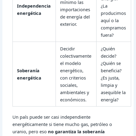
mínimo las
Independencia
¿La
importaciones
energética
producimos
de energía del
aquí o la
exterior.
compramos
fuera?
Decidir
¿Quién
colectivamente
decide?
el modelo
¿Quién se
Soberanía
energético,
beneficia?
energética
con criterios
¿Es justa,
sociales,
limpia y
ambientales y
asequible la
económicos.
energía?
Un país puede ser casi independiente
energéticamente si tiene mucho gas, petróleo o
uranio, pero eso
no garantiza la soberanía