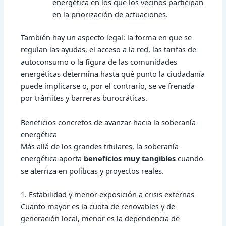
energética en los que los vecinos participan
en la priorización de actuaciones.
También hay un aspecto legal: la forma en que se
regulan las ayudas, el acceso a la red, las tarifas de
autoconsumo o la figura de las comunidades
energéticas determina hasta qué punto la ciudadanía
puede implicarse o, por el contrario, se ve frenada
por trámites y barreras burocráticas.
Beneficios concretos de avanzar hacia la soberanía
energética
Más allá de los grandes titulares, la soberanía
energética aporta
beneficios muy tangibles
cuando
se aterriza en políticas y proyectos reales.
1. Estabilidad y menor exposición a crisis externas
Cuanto mayor es la cuota de renovables y de
generación local, menor es la dependencia de