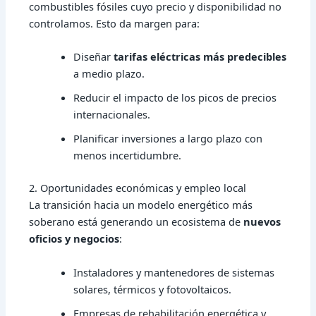
combustibles fósiles cuyo precio y disponibilidad no
controlamos. Esto da margen para:
Diseñar
tarifas eléctricas más predecibles
a medio plazo.
Reducir el impacto de los picos de precios
internacionales.
Planificar inversiones a largo plazo con
menos incertidumbre.
2. Oportunidades económicas y empleo local
La transición hacia un modelo energético más
soberano está generando un ecosistema de
nuevos
oficios y negocios
:
Instaladores y mantenedores de sistemas
solares, térmicos y fotovoltaicos.
Empresas de rehabilitación energética y