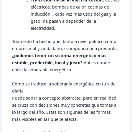
eléctricos, bombas de calor, cocinas de
inducción… cada vez más usos del gas y la
gasolina pasan a depender de la
electricidad.
Todo esto ha hecho que, tanto a nivel político como
empresarial y ciudadano, se imponga una pregunta:
¿podemos tener un sistema energético más
estable, predecible, local y justo?
Ahí es donde
entra la soberanía energética.
Cómo se traduce la soberanía energética en tu vida
diaria
Puede sonar a concepto abstracto, pero en realidad
se cruza con decisiones muy concretas que tomas a
lo largo del año. Estas son algunas de las formas
más visibles en las que te afecta.