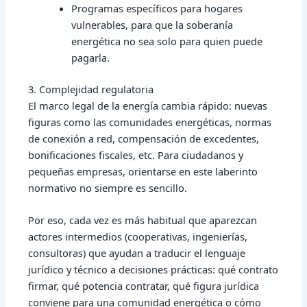
Programas específicos para hogares
vulnerables, para que la soberanía
energética no sea solo para quien puede
pagarla.
3. Complejidad regulatoria
El marco legal de la energía cambia rápido: nuevas
figuras como las comunidades energéticas, normas
de conexión a red, compensación de excedentes,
bonificaciones fiscales, etc. Para ciudadanos y
pequeñas empresas, orientarse en este laberinto
normativo no siempre es sencillo.
Por eso, cada vez es más habitual que aparezcan
actores intermedios (cooperativas, ingenierías,
consultoras) que ayudan a traducir el lenguaje
jurídico y técnico a decisiones prácticas: qué contrato
firmar, qué potencia contratar, qué figura jurídica
conviene para una comunidad energética o cómo