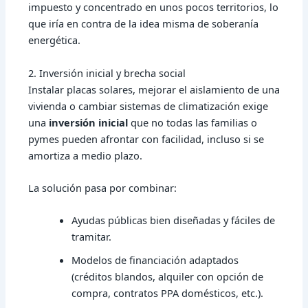
impuesto y concentrado en unos pocos territorios, lo
que iría en contra de la idea misma de soberanía
energética.
2. Inversión inicial y brecha social
Instalar placas solares, mejorar el aislamiento de una
vivienda o cambiar sistemas de climatización exige
una
inversión inicial
que no todas las familias o
pymes pueden afrontar con facilidad, incluso si se
amortiza a medio plazo.
La solución pasa por combinar:
Ayudas públicas bien diseñadas y fáciles de
tramitar.
Modelos de financiación adaptados
(créditos blandos, alquiler con opción de
compra, contratos PPA domésticos, etc.).