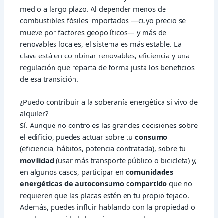
medio a largo plazo. Al depender menos de
combustibles fósiles importados —cuyo precio se
mueve por factores geopolíticos— y más de
renovables locales, el sistema es más estable. La
clave está en combinar renovables, eficiencia y una
regulación que reparta de forma justa los beneficios
de esa transición.
¿Puedo contribuir a la soberanía energética si vivo de
alquiler?
Sí. Aunque no controles las grandes decisiones sobre
el edificio, puedes actuar sobre tu
consumo
(eficiencia, hábitos, potencia contratada), sobre tu
movilidad
(usar más transporte público o bicicleta) y,
en algunos casos, participar en
comunidades
energéticas de autoconsumo compartido
que no
requieren que las placas estén en tu propio tejado.
Además, puedes influir hablando con la propiedad o