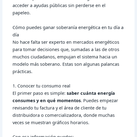
acceder a ayudas públicas sin perderse en el
papeleo.
Cómo puedes ganar soberanía energética en tu día a
día
No hace falta ser experto en mercados energéticos
para tomar decisiones que, sumadas a las de otros
muchos ciudadanos, empujan el sistema hacia un
modelo más soberano. Estas son algunas palancas
prácticas.
1. Conocer tu consumo real
El primer paso es simple:
saber cuánta energía
consumes y en qué momentos
. Puedes empezar
revisando tu factura y el área de cliente de tu
distribuidora o comercializadora, donde muchas
veces se muestran gráficos horarios.
Con esa información puedes: