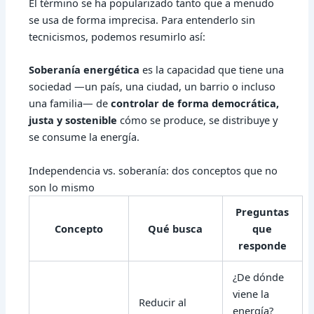
El término se ha popularizado tanto que a menudo
se usa de forma imprecisa. Para entenderlo sin
tecnicismos, podemos resumirlo así:
Soberanía energética
es la capacidad que tiene una
sociedad —un país, una ciudad, un barrio o incluso
una familia— de
controlar de forma democrática,
justa y sostenible
cómo se produce, se distribuye y
se consume la energía.
Independencia vs. soberanía: dos conceptos que no
son lo mismo
Preguntas
Concepto
Qué busca
que
responde
¿De dónde
viene la
Reducir al
energía?