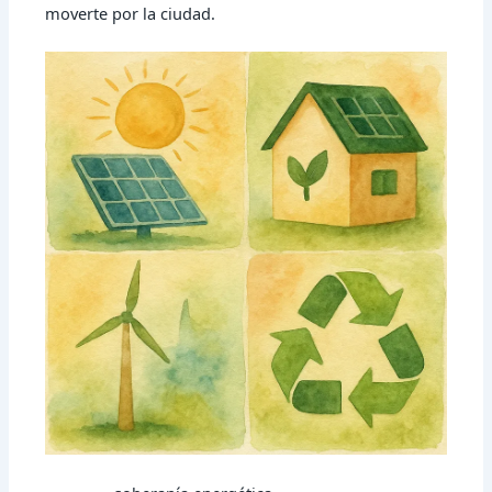
moverte por la ciudad.