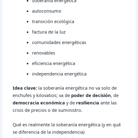
soberanía energética
autoconsumo
transición ecológica
factura de la luz
comunidades energéticas
renovables
eficiencia energética
independencia energética
Idea clave:
la soberanía energética no va solo de
enchufes y kilovatios; va de
poder de decisión
, de
democracia económica
y de
resiliencia
ante las
crisis de precios o de suministro.
Qué es realmente la soberanía energética (y en qué
se diferencia de la independencia)