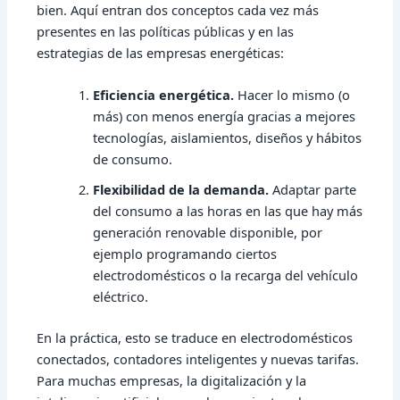
bien. Aquí entran dos conceptos cada vez más
presentes en las políticas públicas y en las
estrategias de las empresas energéticas:
Eficiencia energética.
Hacer lo mismo (o
más) con menos energía gracias a mejores
tecnologías, aislamientos, diseños y hábitos
de consumo.
Flexibilidad de la demanda.
Adaptar parte
del consumo a las horas en las que hay más
generación renovable disponible, por
ejemplo programando ciertos
electrodomésticos o la recarga del vehículo
eléctrico.
En la práctica, esto se traduce en electrodomésticos
conectados, contadores inteligentes y nuevas tarifas.
Para muchas empresas, la digitalización y la