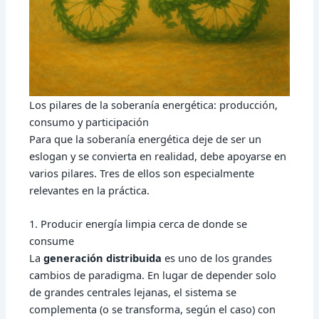
Los pilares de la soberanía energética: producción,
consumo y participación
Para que la soberanía energética deje de ser un
eslogan y se convierta en realidad, debe apoyarse en
varios pilares. Tres de ellos son especialmente
relevantes en la práctica.
1. Producir energía limpia cerca de donde se
consume
La
generación distribuida
es uno de los grandes
cambios de paradigma. En lugar de depender solo
de grandes centrales lejanas, el sistema se
complementa (o se transforma, según el caso) con