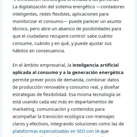
La digitalización del sistema energético —contadores
inteligentes, redes flexibles, aplicaciones para
monitorizar el consumo— puede parecer un asunto
técnico, pero abre un abanico de posibilidades para
que el ciudadano recupere control: sabe cuánto
consume, cuándo y en qué, y puede ajustar sus
hábitos en consecuencia.
En el ámbito empresarial, la
inteligencia artificial
aplicada al consumo y a la generación energética
permite prever picos de demanda, combinar datos
de producción renovable y consumo real, y diseñar
estrategias de flexibilidad. Esa misma tecnología se
está usando cada vez más en departamentos de
marketing, comunicación y contenidos para
acompañar la transición ecológica con mensajes
claros y efectivos, integrando soluciones como las de
plataformas especializadas en SEO con IA
que