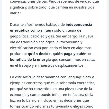
conversaciones de bar. Pero ¿sabemos de verdad qué
significa y, sobre todo, qué cambia en nuestra vida
diaria?
Durante años hemos hablado de
independencia
energética
como si fuera solo un tema de
geopolítica, petróleo y gas. Sin embargo, la nueva
ola de transición ecológica, autoconsumo y
electrificación está poniendo el foco en algo más
profundo:
quién decide, quién paga y quién se
beneficia de la energía
que consumimos en casa,
en el trabajo y en nuestros desplazamientos.
En este artículo desgranamos con lenguaje claro y
ejemplos concretos qué es la soberanía energética,
por qué se ha convertido en una pieza clave de la
economía y cómo puede influir en tu factura de la
luz, en tu barrio e incluso en las decisiones que
tomas cuando reformas tu vivienda o eliges cómo