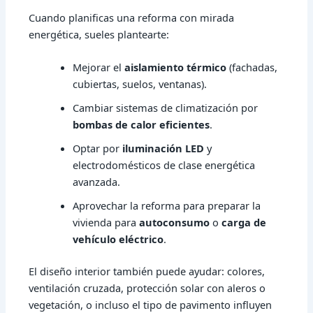
Cuando planificas una reforma con mirada
energética, sueles plantearte:
Mejorar el
aislamiento térmico
(fachadas,
cubiertas, suelos, ventanas).
Cambiar sistemas de climatización por
bombas de calor eficientes
.
Optar por
iluminación LED
y
electrodomésticos de clase energética
avanzada.
Aprovechar la reforma para preparar la
vivienda para
autoconsumo
o
carga de
vehículo eléctrico
.
El diseño interior también puede ayudar: colores,
ventilación cruzada, protección solar con aleros o
vegetación, o incluso el tipo de pavimento influyen