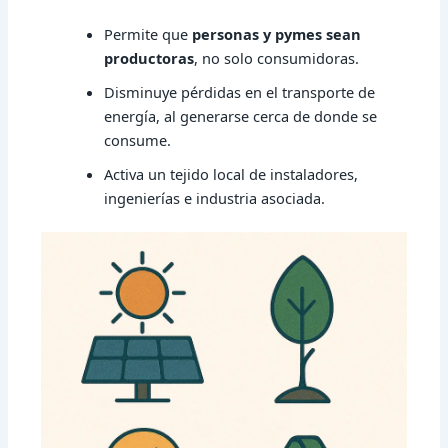
Permite que
personas y pymes sean
productoras
, no solo consumidoras.
Disminuye pérdidas en el transporte de
energía, al generarse cerca de donde se
consume.
Activa un tejido local de instaladores,
ingenierías e industria asociada.