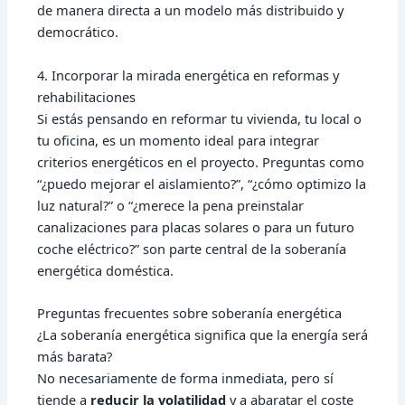
de manera directa a un modelo más distribuido y
democrático.
4. Incorporar la mirada energética en reformas y
rehabilitaciones
Si estás pensando en reformar tu vivienda, tu local o
tu oficina, es un momento ideal para integrar
criterios energéticos en el proyecto. Preguntas como
“¿puedo mejorar el aislamiento?”, “¿cómo optimizo la
luz natural?” o “¿merece la pena preinstalar
canalizaciones para placas solares o para un futuro
coche eléctrico?” son parte central de la soberanía
energética doméstica.
Preguntas frecuentes sobre soberanía energética
¿La soberanía energética significa que la energía será
más barata?
No necesariamente de forma inmediata, pero sí
tiende a
reducir la volatilidad
y a abaratar el coste