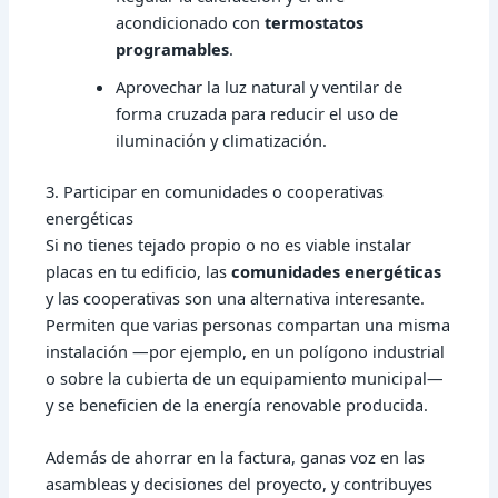
acondicionado con
termostatos
programables
.
Aprovechar la luz natural y ventilar de
forma cruzada para reducir el uso de
iluminación y climatización.
3. Participar en comunidades o cooperativas
energéticas
Si no tienes tejado propio o no es viable instalar
placas en tu edificio, las
comunidades energéticas
y las cooperativas son una alternativa interesante.
Permiten que varias personas compartan una misma
instalación —por ejemplo, en un polígono industrial
o sobre la cubierta de un equipamiento municipal—
y se beneficien de la energía renovable producida.
Además de ahorrar en la factura, ganas voz en las
asambleas y decisiones del proyecto, y contribuyes