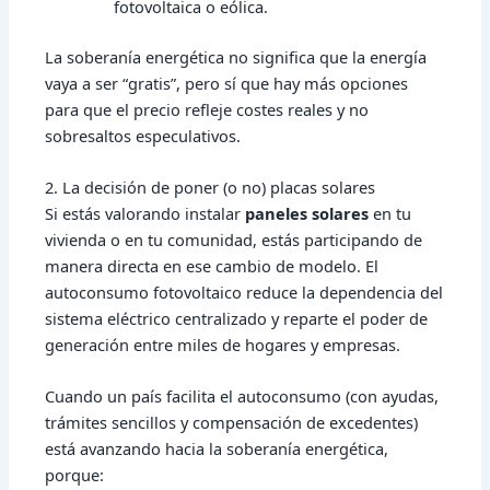
fotovoltaica o eólica.
La soberanía energética no significa que la energía
vaya a ser “gratis”, pero sí que hay más opciones
para que el precio refleje costes reales y no
sobresaltos especulativos.
2. La decisión de poner (o no) placas solares
Si estás valorando instalar
paneles solares
en tu
vivienda o en tu comunidad, estás participando de
manera directa en ese cambio de modelo. El
autoconsumo fotovoltaico reduce la dependencia del
sistema eléctrico centralizado y reparte el poder de
generación entre miles de hogares y empresas.
Cuando un país facilita el autoconsumo (con ayudas,
trámites sencillos y compensación de excedentes)
está avanzando hacia la soberanía energética,
porque: