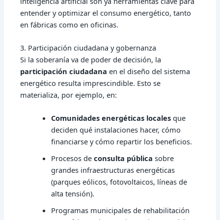
inteligencia artificial son ya herramientas clave para
entender y optimizar el consumo energético, tanto
en fábricas como en oficinas.
3. Participación ciudadana y gobernanza
Si la soberanía va de poder de decisión, la
participación ciudadana
en el diseño del sistema
energético resulta imprescindible. Esto se
materializa, por ejemplo, en:
Comunidades energéticas locales
que
deciden qué instalaciones hacer, cómo
financiarse y cómo repartir los beneficios.
Procesos de
consulta pública
sobre
grandes infraestructuras energéticas
(parques eólicos, fotovoltaicos, líneas de
alta tensión).
Programas municipales de rehabilitación