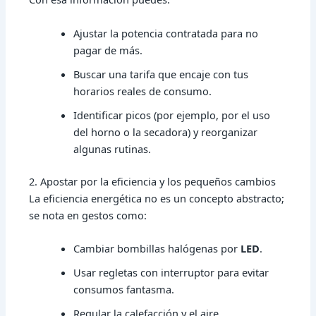
Ajustar la potencia contratada para no
pagar de más.
Buscar una tarifa que encaje con tus
horarios reales de consumo.
Identificar picos (por ejemplo, por el uso
del horno o la secadora) y reorganizar
algunas rutinas.
2. Apostar por la eficiencia y los pequeños cambios
La eficiencia energética no es un concepto abstracto;
se nota en gestos como:
Cambiar bombillas halógenas por
LED
.
Usar regletas con interruptor para evitar
consumos fantasma.
Regular la calefacción y el aire