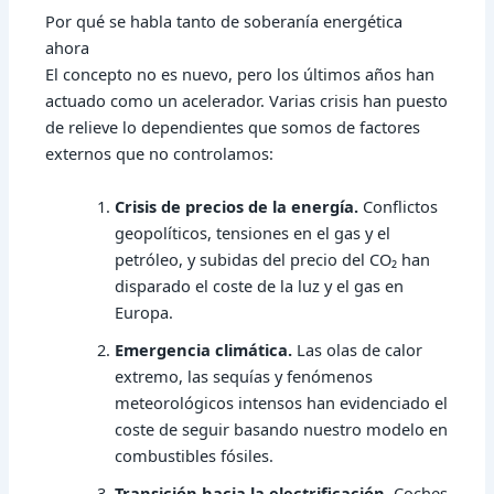
Por qué se habla tanto de soberanía energética
ahora
El concepto no es nuevo, pero los últimos años han
actuado como un acelerador. Varias crisis han puesto
de relieve lo dependientes que somos de factores
externos que no controlamos:
Crisis de precios de la energía.
Conflictos
geopolíticos, tensiones en el gas y el
petróleo, y subidas del precio del CO₂ han
disparado el coste de la luz y el gas en
Europa.
Emergencia climática.
Las olas de calor
extremo, las sequías y fenómenos
meteorológicos intensos han evidenciado el
coste de seguir basando nuestro modelo en
combustibles fósiles.
Transición hacia la electrificación.
Coches