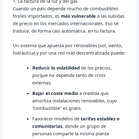
1. La factura de la luz y del gas
Cuando un país depende mucho de combustibles
fósiles importados, es
más vulnerable
a las subidas
de precio en los mercados internacionales. Eso se
traduce, de forma casi automática, en tu factura.
Un sistema que apuesta por renovables (sol, viento,
hidráulica) y por una red más descentralizada puede:
Reducir la volatilidad
de los precios,
porque no depende tanto de crisis
externas.
Bajar el coste medio
a medida que
amortiza instalaciones renovables, cuyo
“combustible” es gratis.
Favorecer modelos de
tarifas estables o
comunitarias
, donde un grupo de
personas comparte la misma planta