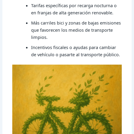
Tarifas específicas por recarga nocturna o
en franjas de alta generación renovable.
Más carriles bici y zonas de bajas emisiones
que favorecen los medios de transporte
limpios.
Incentivos fiscales o ayudas para cambiar
de vehículo o pasarte al transporte público.