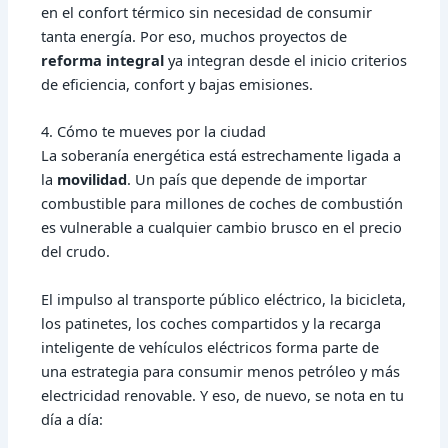
en el confort térmico sin necesidad de consumir
tanta energía. Por eso, muchos proyectos de
reforma integral
ya integran desde el inicio criterios
de eficiencia, confort y bajas emisiones.
4. Cómo te mueves por la ciudad
La soberanía energética está estrechamente ligada a
la
movilidad
. Un país que depende de importar
combustible para millones de coches de combustión
es vulnerable a cualquier cambio brusco en el precio
del crudo.
El impulso al transporte público eléctrico, la bicicleta,
los patinetes, los coches compartidos y la recarga
inteligente de vehículos eléctricos forma parte de
una estrategia para consumir menos petróleo y más
electricidad renovable. Y eso, de nuevo, se nota en tu
día a día: