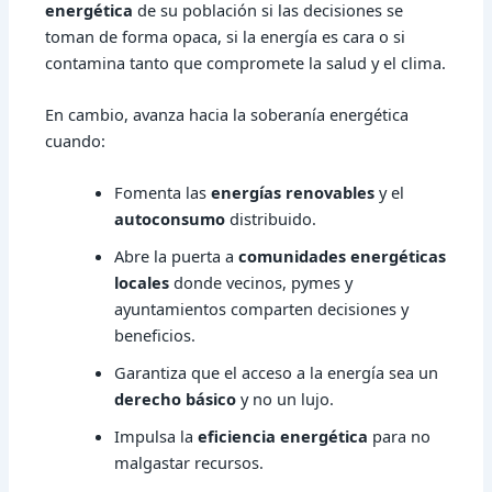
energética
de su población si las decisiones se
toman de forma opaca, si la energía es cara o si
contamina tanto que compromete la salud y el clima.
En cambio, avanza hacia la soberanía energética
cuando:
Fomenta las
energías renovables
y el
autoconsumo
distribuido.
Abre la puerta a
comunidades energéticas
locales
donde vecinos, pymes y
ayuntamientos comparten decisiones y
beneficios.
Garantiza que el acceso a la energía sea un
derecho básico
y no un lujo.
Impulsa la
eficiencia energética
para no
malgastar recursos.