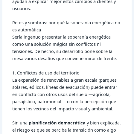
ayudan a explicar mejor estos cambios a clientes y
usuarios.
Retos y sombras: por qué la soberanía energética no
es automática
Sería ingenuo presentar la soberanía energética
como una solución mágica sin conflictos ni
tensiones. De hecho, su desarrollo pone sobre la
mesa varios desafíos que conviene mirar de frente.
1. Conflictos de uso del territorio
La expansión de renovables a gran escala (parques
solares, eólicos, líneas de evacuación) puede entrar
en conflicto con otros usos del suelo —agrícola,
paisajístico, patrimonial— o con la percepción que
tienen los vecinos del impacto visual y ambiental.
Sin una
planificación democrática
y bien explicada,
el riesgo es que se perciba la transición como algo