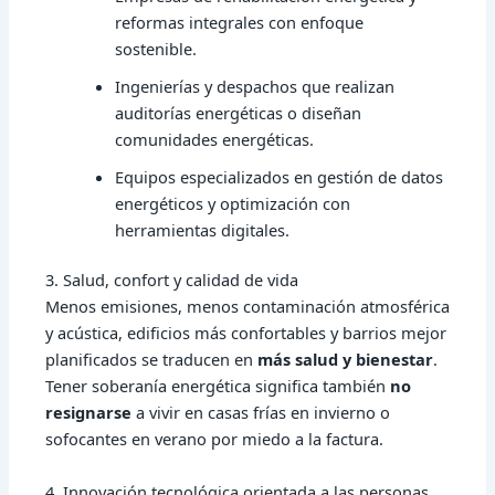
reformas integrales con enfoque
sostenible.
Ingenierías y despachos que realizan
auditorías energéticas o diseñan
comunidades energéticas.
Equipos especializados en gestión de datos
energéticos y optimización con
herramientas digitales.
3. Salud, confort y calidad de vida
Menos emisiones, menos contaminación atmosférica
y acústica, edificios más confortables y barrios mejor
planificados se traducen en
más salud y bienestar
.
Tener soberanía energética significa también
no
resignarse
a vivir en casas frías en invierno o
sofocantes en verano por miedo a la factura.
4. Innovación tecnológica orientada a las personas