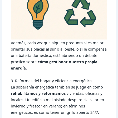
Además, cada vez que alguien pregunta si es mejor
orientar sus placas al sur o al oeste, o si le compensa
una batería doméstica, está abriendo un debate
práctico sobre
cómo gestionar nuestra propia
energía
.
3. Reformas del hogar y eficiencia energética
La soberanía energética también se juega en cómo
rehabilitamos y reformamos
viviendas, oficinas y
locales. Un edificio mal aislado desperdicia calor en
invierno y frescor en verano; en términos
energéticos, es como tener un grifo abierto 24/7.