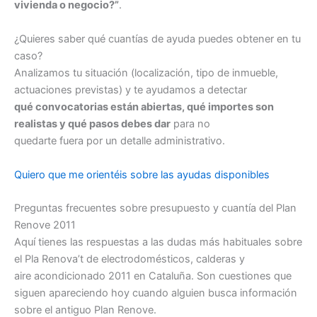
vivienda o negocio?”
.
¿Quieres saber qué cuantías de ayuda puedes obtener en tu
caso?
Analizamos tu situación (localización, tipo de inmueble,
actuaciones previstas) y te ayudamos a detectar
qué convocatorias están abiertas, qué importes son
realistas y qué pasos debes dar
para no
quedarte fuera por un detalle administrativo.
Quiero que me orientéis sobre las ayudas disponibles
Preguntas frecuentes sobre presupuesto y cuantía del Plan
Renove 2011
Aquí tienes las respuestas a las dudas más habituales sobre
el Pla Renova’t de electrodomésticos, calderas y
aire acondicionado 2011 en Cataluña. Son cuestiones que
siguen apareciendo hoy cuando alguien busca información
sobre el antiguo Plan Renove.