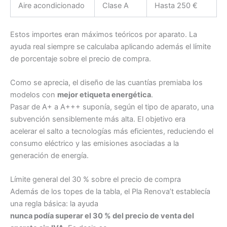
Aire acondicionado
Clase A
Hasta 250 €
Estos importes eran máximos teóricos por aparato. La
ayuda real siempre se calculaba aplicando además el límite
de porcentaje sobre el precio de compra.
Como se aprecia, el diseño de las cuantías premiaba los
modelos con
mejor etiqueta energética
.
Pasar de A+ a A+++ suponía, según el tipo de aparato, una
subvención sensiblemente más alta. El objetivo era
acelerar el salto a tecnologías más eficientes, reduciendo el
consumo eléctrico y las emisiones asociadas a la
generación de energía.
Límite general del 30 % sobre el precio de compra
Además de los topes de la tabla, el Pla Renova’t establecía
una regla básica: la ayuda
nunca podía superar el 30 % del precio de venta del