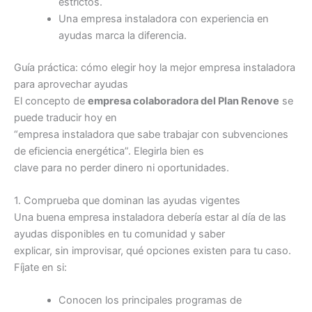
estrictos.
Una empresa instaladora con experiencia en
ayudas marca la diferencia.
Guía práctica: cómo elegir hoy la mejor empresa instaladora
para aprovechar ayudas
El concepto de
empresa colaboradora del Plan Renove
se
puede traducir hoy en
“empresa instaladora que sabe trabajar con subvenciones
de eficiencia energética”. Elegirla bien es
clave para no perder dinero ni oportunidades.
1. Comprueba que dominan las ayudas vigentes
Una buena empresa instaladora debería estar al día de las
ayudas disponibles en tu comunidad y saber
explicar, sin improvisar, qué opciones existen para tu caso.
Fíjate en si:
Conocen los principales programas de