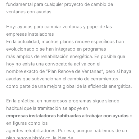
fundamental para cualquier proyecto de cambio de
ventanas con ayudas.
Hoy: ayudas para cambiar ventanas y papel de las
empresas instaladoras
En la actualidad, muchos planes renove específicos han
evolucionado o se han integrado en programas
más amplios de rehabilitación energética. Es posible que
hoy no exista una convocatoria activa con el
nombre exacto de “Plan Renove de Ventanas”, pero sí haya
ayudas que subvencionan el cambio de cerramientos
como parte de una mejora global de la eficiencia energética.
En la práctica, en numerosos programas sigue siendo
habitual que la tramitación se apoye en
empresas instaladoras habituadas a trabajar con ayudas
o
en figuras como los
agentes rehabilitadores. Por eso, aunque hablemos de un
plan renove histórico, la idea de