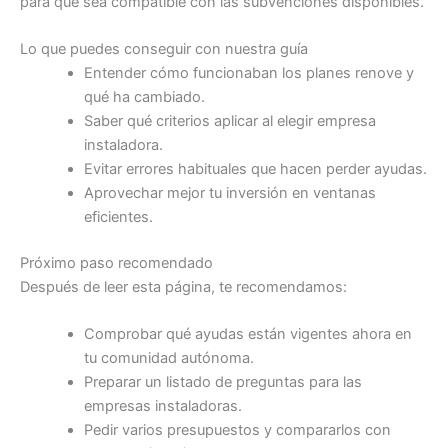
para que sea compatible con las subvenciones disponibles.
Lo que puedes conseguir con nuestra guía
Entender cómo funcionaban los planes renove y
qué ha cambiado.
Saber qué criterios aplicar al elegir empresa
instaladora.
Evitar errores habituales que hacen perder ayudas.
Aprovechar mejor tu inversión en ventanas
eficientes.
Próximo paso recomendado
Después de leer esta página, te recomendamos:
Comprobar qué ayudas están vigentes ahora en
tu comunidad autónoma.
Preparar un listado de preguntas para las
empresas instaladoras.
Pedir varios presupuestos y compararlos con