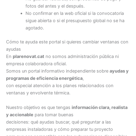
fotos del antes y el después.
No confirmar en la web oficial si la convocatoria
sigue abierta o si el presupuesto global no se ha
agotado.
Cómo te ayuda este portal si quieres cambiar ventanas con
ayudas
En
plarenovat.cat
no somos administración pública ni
empresa colaboradora oficial.
Somos un portal informativo independiente sobre
ayudas y
programas de eficiencia energética
,
con especial atención a los planes relacionados con
ventanas y envolvente térmica.
Nuestro objetivo es que tengas
información clara, realista
y accionable
para tomar buenas
decisiones: qué ayudas buscar, qué preguntar a las
empresas instaladoras y cómo preparar tu proyecto