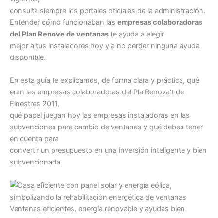
consulta siempre los portales oficiales de la administración.
Entender cómo funcionaban las
empresas colaboradoras
del Plan Renove de ventanas
te ayuda a elegir
mejor a tus instaladores hoy y a no perder ninguna ayuda
disponible.
En esta guía te explicamos, de forma clara y práctica, qué
eran las empresas colaboradoras del Pla Renova’t de
Finestres 2011,
qué papel juegan hoy las empresas instaladoras en las
subvenciones para cambio de ventanas y qué debes tener
en cuenta para
convertir un presupuesto en una inversión inteligente y bien
subvencionada.
Ventanas eficientes, energía renovable y ayudas bien