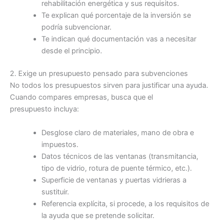
rehabilitación energética y sus requisitos.
Te explican qué porcentaje de la inversión se
podría subvencionar.
Te indican qué documentación vas a necesitar
desde el principio.
2. Exige un presupuesto pensado para subvenciones
No todos los presupuestos sirven para justificar una ayuda.
Cuando compares empresas, busca que el
presupuesto incluya:
Desglose claro de materiales, mano de obra e
impuestos.
Datos técnicos de las ventanas (transmitancia,
tipo de vidrio, rotura de puente térmico, etc.).
Superficie de ventanas y puertas vidrieras a
sustituir.
Referencia explícita, si procede, a los requisitos de
la ayuda que se pretende solicitar.