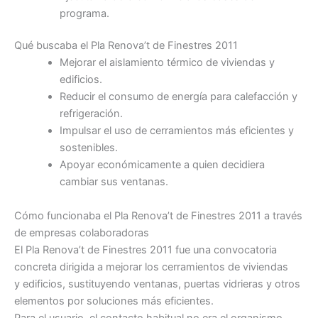
programa.
Qué buscaba el Pla Renova’t de Finestres 2011
Mejorar el aislamiento térmico de viviendas y
edificios.
Reducir el consumo de energía para calefacción y
refrigeración.
Impulsar el uso de cerramientos más eficientes y
sostenibles.
Apoyar económicamente a quien decidiera
cambiar sus ventanas.
Cómo funcionaba el Pla Renova’t de Finestres 2011 a través
de empresas colaboradoras
El Pla Renova’t de Finestres 2011 fue una convocatoria
concreta dirigida a mejorar los cerramientos de viviendas
y edificios, sustituyendo ventanas, puertas vidrieras y otros
elementos por soluciones más eficientes.
Para el usuario, el contacto habitual no era el organismo