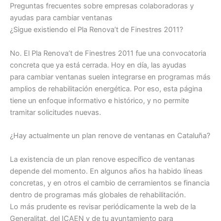
Preguntas frecuentes sobre empresas colaboradoras y
ayudas para cambiar ventanas
¿Sigue existiendo el Pla Renova’t de Finestres 2011?
No. El Pla Renova’t de Finestres 2011 fue una convocatoria
concreta que ya está cerrada. Hoy en día, las ayudas
para cambiar ventanas suelen integrarse en programas más
amplios de rehabilitación energética. Por eso, esta página
tiene un enfoque informativo e histórico, y no permite
tramitar solicitudes nuevas.
¿Hay actualmente un plan renove de ventanas en Cataluña?
La existencia de un plan renove específico de ventanas
depende del momento. En algunos años ha habido líneas
concretas, y en otros el cambio de cerramientos se financia
dentro de programas más globales de rehabilitación.
Lo más prudente es revisar periódicamente la web de la
Generalitat, del ICAEN y de tu ayuntamiento para