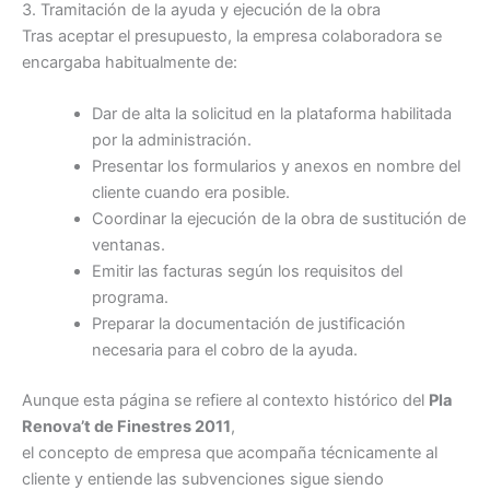
3. Tramitación de la ayuda y ejecución de la obra
Tras aceptar el presupuesto, la empresa colaboradora se
encargaba habitualmente de:
Dar de alta la solicitud en la plataforma habilitada
por la administración.
Presentar los formularios y anexos en nombre del
cliente cuando era posible.
Coordinar la ejecución de la obra de sustitución de
ventanas.
Emitir las facturas según los requisitos del
programa.
Preparar la documentación de justificación
necesaria para el cobro de la ayuda.
Aunque esta página se refiere al contexto histórico del
Pla
Renova’t de Finestres 2011
,
el concepto de empresa que acompaña técnicamente al
cliente y entiende las subvenciones sigue siendo