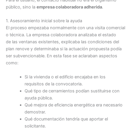
público, sino la
empresa colaboradora adherida
.
1. Asesoramiento inicial sobre la ayuda
El proceso empezaba normalmente con una visita comercial
o técnica. La empresa colaboradora analizaba el estado
de las ventanas existentes, explicaba las condiciones del
plan renove y determinaba si la actuación propuesta podía
ser subvencionable. En esta fase se aclaraban aspectos
como:
Si la vivienda o el edificio encajaba en los
requisitos de la convocatoria.
Qué tipo de cerramientos podían sustituirse con
ayuda pública.
Qué mejora de eficiencia energética era necesario
demostrar.
Qué documentación tendría que aportar el
solicitante.