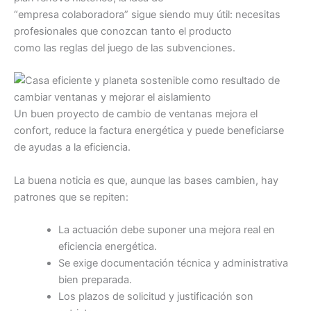
“empresa colaboradora” sigue siendo muy útil: necesitas
profesionales que conozcan tanto el producto
como las reglas del juego de las subvenciones.
Un buen proyecto de cambio de ventanas mejora el
confort, reduce la factura energética y puede beneficiarse
de ayudas a la eficiencia.
La buena noticia es que, aunque las bases cambien, hay
patrones que se repiten:
La actuación debe suponer una mejora real en
eficiencia energética.
Se exige documentación técnica y administrativa
bien preparada.
Los plazos de solicitud y justificación son