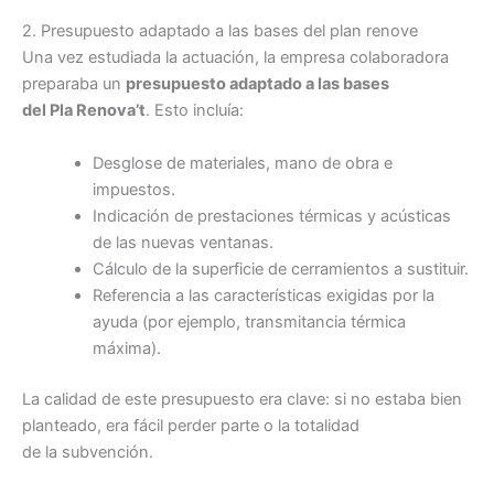
2. Presupuesto adaptado a las bases del plan renove
Una vez estudiada la actuación, la empresa colaboradora
preparaba un
presupuesto adaptado a las bases
del Pla Renova’t
. Esto incluía:
Desglose de materiales, mano de obra e
impuestos.
Indicación de prestaciones térmicas y acústicas
de las nuevas ventanas.
Cálculo de la superficie de cerramientos a sustituir.
Referencia a las características exigidas por la
ayuda (por ejemplo, transmitancia térmica
máxima).
La calidad de este presupuesto era clave: si no estaba bien
planteado, era fácil perder parte o la totalidad
de la subvención.