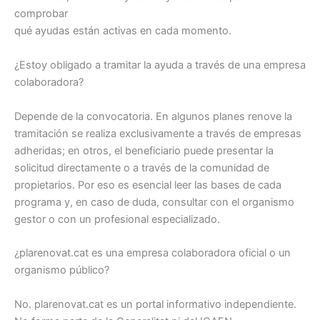
comprobar
qué ayudas están activas en cada momento.
¿Estoy obligado a tramitar la ayuda a través de una empresa
colaboradora?
Depende de la convocatoria. En algunos planes renove la
tramitación se realiza exclusivamente a través de empresas
adheridas; en otros, el beneficiario puede presentar la
solicitud directamente o a través de la comunidad de
propietarios. Por eso es esencial leer las bases de cada
programa y, en caso de duda, consultar con el organismo
gestor o con un profesional especializado.
¿plarenovat.cat es una empresa colaboradora oficial o un
organismo público?
No. plarenovat.cat es un portal informativo independiente.