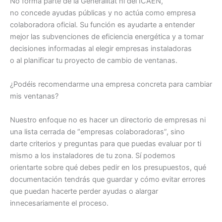
No forma parte de la Generalitat ni del ICAEN,
no concede ayudas públicas y no actúa como empresa
colaboradora oficial. Su función es ayudarte a entender
mejor las subvenciones de eficiencia energética y a tomar
decisiones informadas al elegir empresas instaladoras
o al planificar tu proyecto de cambio de ventanas.
¿Podéis recomendarme una empresa concreta para cambiar
mis ventanas?
Nuestro enfoque no es hacer un directorio de empresas ni
una lista cerrada de “empresas colaboradoras”, sino
darte criterios y preguntas para que puedas evaluar por ti
mismo a los instaladores de tu zona. Sí podemos
orientarte sobre qué debes pedir en los presupuestos, qué
documentación tendrás que guardar y cómo evitar errores
que puedan hacerte perder ayudas o alargar
innecesariamente el proceso.