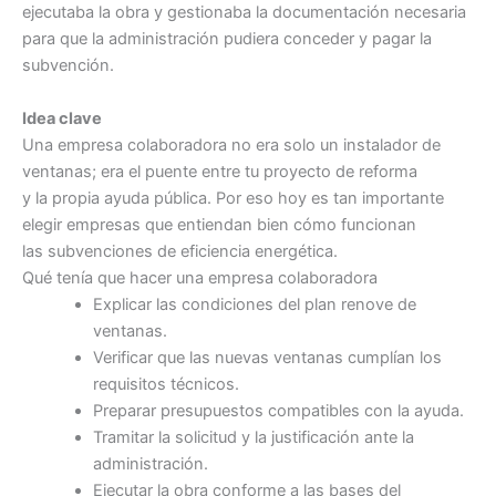
ejecutaba la obra y gestionaba la documentación necesaria
para que la administración pudiera conceder y pagar la
subvención.
Idea clave
Una empresa colaboradora no era solo un instalador de
ventanas; era el puente entre tu proyecto de reforma
y la propia ayuda pública. Por eso hoy es tan importante
elegir empresas que entiendan bien cómo funcionan
las subvenciones de eficiencia energética.
Qué tenía que hacer una empresa colaboradora
Explicar las condiciones del plan renove de
ventanas.
Verificar que las nuevas ventanas cumplían los
requisitos técnicos.
Preparar presupuestos compatibles con la ayuda.
Tramitar la solicitud y la justificación ante la
administración.
Ejecutar la obra conforme a las bases del