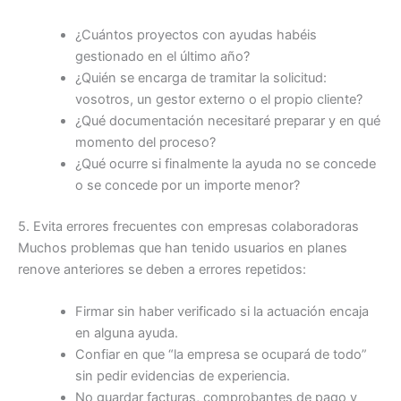
¿Cuántos proyectos con ayudas habéis
gestionado en el último año?
¿Quién se encarga de tramitar la solicitud:
vosotros, un gestor externo o el propio cliente?
¿Qué documentación necesitaré preparar y en qué
momento del proceso?
¿Qué ocurre si finalmente la ayuda no se concede
o se concede por un importe menor?
5. Evita errores frecuentes con empresas colaboradoras
Muchos problemas que han tenido usuarios en planes
renove anteriores se deben a errores repetidos:
Firmar sin haber verificado si la actuación encaja
en alguna ayuda.
Confiar en que “la empresa se ocupará de todo”
sin pedir evidencias de experiencia.
No guardar facturas, comprobantes de pago y