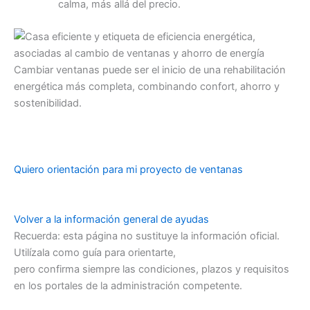
calma, más allá del precio.
Cambiar ventanas puede ser el inicio de una rehabilitación
energética más completa, combinando confort, ahorro y
sostenibilidad.
Quiero orientación para mi proyecto de ventanas
Volver a la información general de ayudas
Recuerda: esta página no sustituye la información oficial.
Utilízala como guía para orientarte,
pero confirma siempre las condiciones, plazos y requisitos
en los portales de la administración competente.