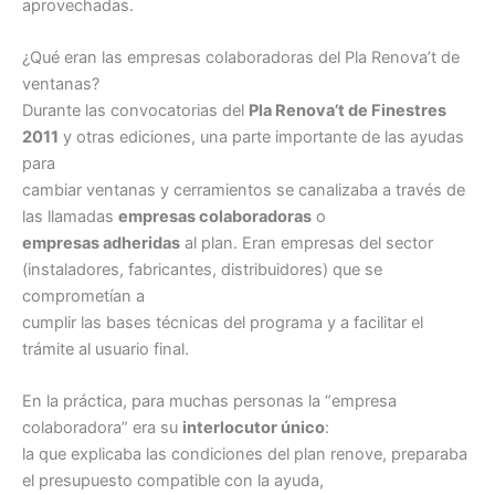
aprovechadas.
¿Qué eran las empresas colaboradoras del Pla Renova’t de
ventanas?
Durante las convocatorias del
Pla Renova’t de Finestres
2011
y otras ediciones, una parte importante de las ayudas
para
cambiar ventanas y cerramientos se canalizaba a través de
las llamadas
empresas colaboradoras
o
empresas adheridas
al plan. Eran empresas del sector
(instaladores, fabricantes, distribuidores) que se
comprometían a
cumplir las bases técnicas del programa y a facilitar el
trámite al usuario final.
En la práctica, para muchas personas la “empresa
colaboradora” era su
interlocutor único
:
la que explicaba las condiciones del plan renove, preparaba
el presupuesto compatible con la ayuda,