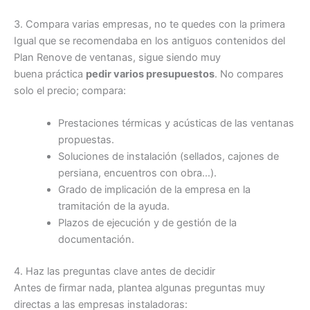
3. Compara varias empresas, no te quedes con la primera
Igual que se recomendaba en los antiguos contenidos del
Plan Renove de ventanas, sigue siendo muy
buena práctica
pedir varios presupuestos
. No compares
solo el precio; compara:
Prestaciones térmicas y acústicas de las ventanas
propuestas.
Soluciones de instalación (sellados, cajones de
persiana, encuentros con obra…).
Grado de implicación de la empresa en la
tramitación de la ayuda.
Plazos de ejecución y de gestión de la
documentación.
4. Haz las preguntas clave antes de decidir
Antes de firmar nada, plantea algunas preguntas muy
directas a las empresas instaladoras: