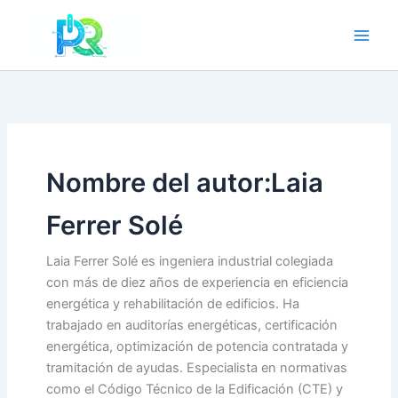
Ir
al
contenido
Nombre del autor:Laia
Ferrer Solé
Laia Ferrer Solé es ingeniera industrial colegiada
con más de diez años de experiencia en eficiencia
energética y rehabilitación de edificios. Ha
trabajado en auditorías energéticas, certificación
energética, optimización de potencia contratada y
tramitación de ayudas. Especialista en normativas
como el Código Técnico de la Edificación (CTE) y