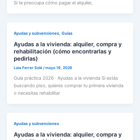
Si te preocupa cómo pagar el alquiler,
,
Ayudas y subvenciones
Guías
Ayudas a la vivienda: alquiler, compra y
rehabilitación (cómo encontrarlas y
pedirlas)
Laia Ferrer Solé
/
mayo 19, 2026
Guía práctica 2026 · Ayudas a la vivienda Si estás
buscando piso, quieres comprar tu primera vivienda
o necesitas rehabilitar
Ayudas y subvenciones
Ayudas a la vivienda: alquiler, compra y