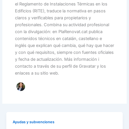
el Reglamento de Instalaciones Térmicas en los
Edificios (RITE), traduce la normativa en pasos
claros y verificables para propietarios y
profesionales. Combina su actividad profesional
con la divulgación: en PlaRenovat.cat publica
contenidos técnicos en catalán, castellano e
inglés que explican qué cambia, qué hay que hacer
y con qué requisitos, siempre con fuentes oficiales
y fecha de actualización. Más información i
contacto a través de su perfil de Gravatar y los
enlaces a su sitio web.
Ayudas y subvenciones