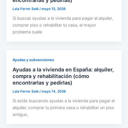
encontrarlas y pedirlas)
Laia Ferrer Solé
/
mayo 15, 2026
Si buscas ayudas a la vivienda para pagar el alquiler,
comprar piso o rehabilitar tu casa, el mayor
problema suele
Ayudas y subvenciones
Ayudas a la vivienda en España: alquiler,
compra y rehabilitación (cómo
encontrarlas y pedirlas)
Laia Ferrer Solé
/
mayo 14, 2026
Si estás buscando ayudas a la vivienda para pagar el
alquiler, comprar tu primera casa o rehabilitar un piso
antiguo,