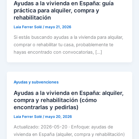
Ayudas a la vivienda en España: guía
práctica para alquiler, compra y
rehabilitación
Laia Ferrer Solé
/
mayo 21, 2026
Si estás buscando ayudas a la vivienda para alquilar,
comprar o rehabilitar tu casa, probablemente te
hayas encontrado con convocatorias, […]
Ayudas y subvenciones
Ayudas a la vivienda en España: alquiler,
compra y rehabilitación (cómo
encontrarlas y pedirlas)
Laia Ferrer Solé
/
mayo 20, 2026
Actualizado: 2026-05-20 · Enfoque: ayudas de
vivienda en España (alquiler, compra y rehabilitación)