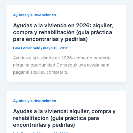
Ayudas y subvenciones
Ayudas a la vivienda en 2026: alquiler,
compra y rehabilitación (guía práctica
para encontrarlas y pedirlas)
Laia Ferrer Solé
/
mayo 13, 2026
Ayudas a la vivienda en 2026: cómo no perderte
ninguna oportunidad Conseguir una ayuda para
pagar el alquiler, comprar tu
Ayudas y subvenciones
Ayudas a la vivienda: alquiler, compra y
rehabilitación (guía práctica para
encontrarlas y pedirlas)