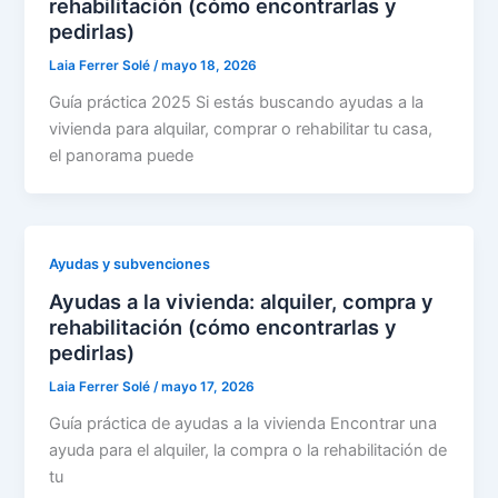
rehabilitación (cómo encontrarlas y
pedirlas)
Laia Ferrer Solé
/
mayo 18, 2026
Guía práctica 2025 Si estás buscando ayudas a la
vivienda para alquilar, comprar o rehabilitar tu casa,
el panorama puede
Ayudas y subvenciones
Ayudas a la vivienda: alquiler, compra y
rehabilitación (cómo encontrarlas y
pedirlas)
Laia Ferrer Solé
/
mayo 17, 2026
Guía práctica de ayudas a la vivienda Encontrar una
ayuda para el alquiler, la compra o la rehabilitación de
tu