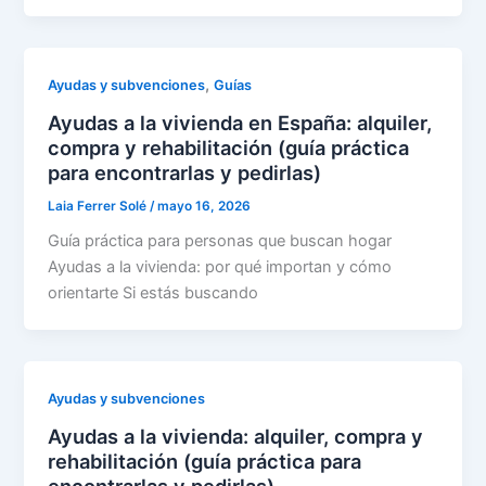
,
Ayudas y subvenciones
Guías
Ayudas a la vivienda en España: alquiler,
compra y rehabilitación (guía práctica
para encontrarlas y pedirlas)
Laia Ferrer Solé
/
mayo 16, 2026
Guía práctica para personas que buscan hogar
Ayudas a la vivienda: por qué importan y cómo
orientarte Si estás buscando
Ayudas y subvenciones
Ayudas a la vivienda: alquiler, compra y
rehabilitación (guía práctica para