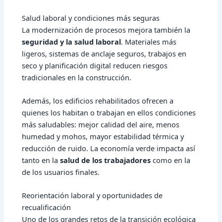
Salud laboral y condiciones más seguras
La modernización de procesos mejora también la
seguridad y la salud laboral
. Materiales más
ligeros, sistemas de anclaje seguros, trabajos en
seco y planificación digital reducen riesgos
tradicionales en la construcción.
Además, los edificios rehabilitados ofrecen a
quienes los habitan o trabajan en ellos condiciones
más saludables: mejor calidad del aire, menos
humedad y mohos, mayor estabilidad térmica y
reducción de ruido. La economía verde impacta así
tanto en la
salud de los trabajadores
como en la
de los usuarios finales.
Reorientación laboral y oportunidades de
recualificación
Uno de los grandes retos de la transición ecológica