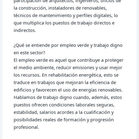
participación de arquitectos, ingenieros, oficios de
la construcción, instaladores de renovables,
técnicos de mantenimiento y perfiles digitales, lo
que multiplica los puestos de trabajo directos e
indirectos.
¿Qué se entiende por empleo verde y trabajo digno
en este sector?
El empleo verde es aquel que contribuye a proteger
el medio ambiente, reducir emisiones y usar mejor
los recursos. En rehabilitación energética, esto se
traduce en trabajos que mejoran la eficiencia de
edificios y favorecen el uso de energías renovables.
Hablamos de trabajo digno cuando, además, estos
puestos ofrecen condiciones laborales seguras,
estabilidad, salarios acordes a la cualificación y
posibilidades reales de formación y progresión
profesional.