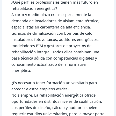
¿Qué perfiles profesionales tienen más futuro en
rehabilitación energética?
A corto y medio plazo crece especialmente la
demanda de instaladores de aislamiento térmico,
especialistas en carpintería de alta eficiencia,
técnicos de climatización con bombas de calor,
instaladores fotovoltaicos, auditores energéticos,
modeladores BIM y gestores de proyectos de
rehabilitación integral. Todos ellos combinan una
base técnica sólida con competencias digitales y
conocimiento actualizado de la normativa
energética.
¿Es necesario tener formación universitaria para
acceder a estos empleos verdes?
No siempre. La rehabilitación energética ofrece
oportunidades en distintos niveles de cualificación.
Los perfiles de diseño, cálculo y auditoría suelen
requerir estudios universitarios, pero la mayor parte