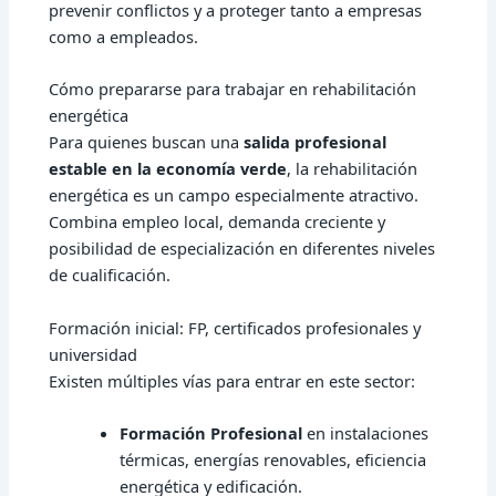
prevenir conflictos y a proteger tanto a empresas
como a empleados.
Cómo prepararse para trabajar en rehabilitación
energética
Para quienes buscan una
salida profesional
estable en la economía verde
, la rehabilitación
energética es un campo especialmente atractivo.
Combina empleo local, demanda creciente y
posibilidad de especialización en diferentes niveles
de cualificación.
Formación inicial: FP, certificados profesionales y
universidad
Existen múltiples vías para entrar en este sector:
Formación Profesional
en instalaciones
térmicas, energías renovables, eficiencia
energética y edificación.