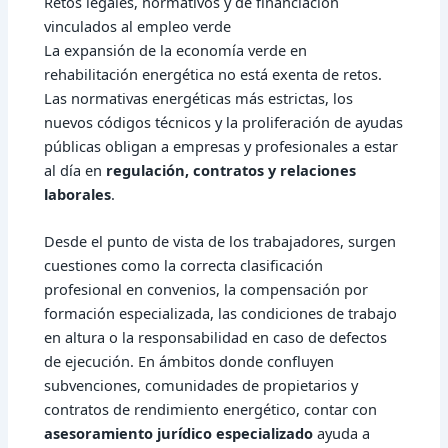
Retos legales, normativos y de financiación
vinculados al empleo verde
La expansión de la
economía verde
en
rehabilitación energética no está exenta de retos.
Las normativas energéticas más estrictas, los
nuevos códigos técnicos y la proliferación de ayudas
públicas obligan a empresas y profesionales a estar
al día en
regulación, contratos y relaciones
laborales
.
Desde el punto de vista de los trabajadores, surgen
cuestiones como la correcta clasificación
profesional en convenios, la compensación por
formación especializada, las condiciones de trabajo
en altura o la responsabilidad en caso de defectos
de ejecución. En ámbitos donde confluyen
subvenciones, comunidades de propietarios y
contratos de rendimiento energético, contar con
asesoramiento jurídico especializado
ayuda a