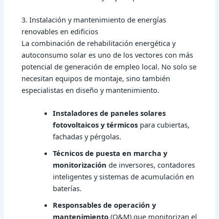
3. Instalación y mantenimiento de energías
renovables en edificios
La combinación de
rehabilitación energética y
autoconsumo solar
es uno de los vectores con más
potencial de generación de empleo local. No solo se
necesitan equipos de montaje, sino también
especialistas en diseño y mantenimiento.
Instaladores de paneles solares
fotovoltaicos y térmicos
para cubiertas,
fachadas y pérgolas.
Técnicos de puesta en marcha y
monitorización
de inversores, contadores
inteligentes y sistemas de acumulación en
baterías.
Responsables de operación y
mantenimiento
(O&M) que monitorizan el