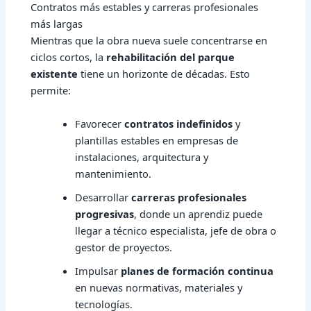
Contratos más estables y carreras profesionales
más largas
Mientras que la obra nueva suele concentrarse en
ciclos cortos, la
rehabilitación del parque
existente
tiene un horizonte de décadas. Esto
permite:
Favorecer
contratos indefinidos
y
plantillas estables en empresas de
instalaciones, arquitectura y
mantenimiento.
Desarrollar
carreras profesionales
progresivas
, donde un aprendiz puede
llegar a técnico especialista, jefe de obra o
gestor de proyectos.
Impulsar
planes de formación continua
en nuevas normativas, materiales y
tecnologías.