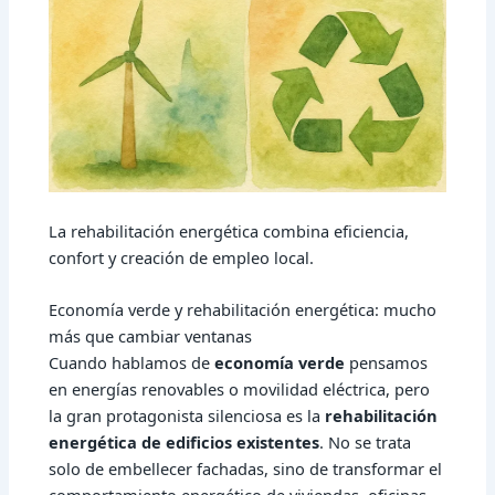
La rehabilitación energética combina eficiencia,
confort y creación de empleo local.
Economía verde y rehabilitación energética: mucho
más que cambiar ventanas
Cuando hablamos de
economía verde
pensamos
en energías renovables o movilidad eléctrica, pero
la gran protagonista silenciosa es la
rehabilitación
energética de edificios existentes
. No se trata
solo de embellecer fachadas, sino de transformar el