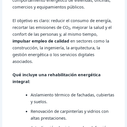
comportamiento energético de viviendas, oficinas,
comercios y equipamientos públicos.
El objetivo es claro: reducir el consumo de energía,
recortar las emisiones de CO
, mejorar la salud y el
2
confort de las personas y, al mismo tiempo,
impulsar empleo de calidad
en sectores como la
construcción, la ingeniería, la arquitectura, la
gestión energética o los servicios digitales
asociados.
Qué incluye una rehabilitación energética
integral:
Aislamiento térmico de fachadas, cubiertas
y suelos.
Renovación de carpinterías y vidrios con
altas prestaciones.