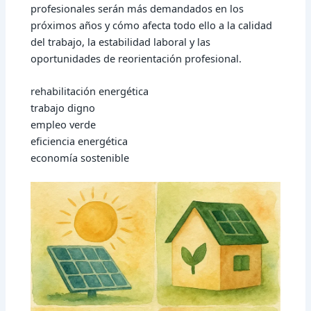
profesionales serán más demandados en los
próximos años y cómo afecta todo ello a la calidad
del trabajo, la estabilidad laboral y las
oportunidades de reorientación profesional.
rehabilitación energética
trabajo digno
empleo verde
eficiencia energética
economía sostenible