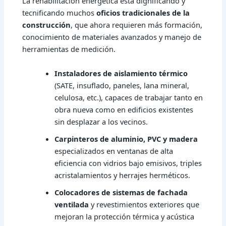
La rehabilitación energética está dignificando y
tecnificando muchos
oficios tradicionales de la
construcción
, que ahora requieren más formación,
conocimiento de materiales avanzados y manejo de
herramientas de medición.
Instaladores de aislamiento térmico
(SATE, insuflado, paneles, lana mineral,
celulosa, etc.), capaces de trabajar tanto en
obra nueva como en edificios existentes
sin desplazar a los vecinos.
Carpinteros de aluminio, PVC y madera
especializados en ventanas de alta
eficiencia con vidrios bajo emisivos, triples
acristalamientos y herrajes herméticos.
Colocadores de sistemas de fachada
ventilada
y revestimientos exteriores que
mejoran la protección térmica y acústica