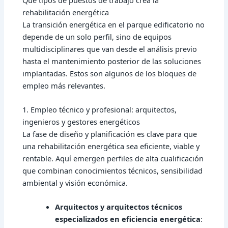
rehabilitación energética
La
transición energética en el parque edificatorio
no
depende de un solo perfil, sino de equipos
multidisciplinares que van desde el análisis previo
hasta el mantenimiento posterior de las soluciones
implantadas. Estos son algunos de los bloques de
empleo más relevantes.
1. Empleo técnico y profesional: arquitectos,
ingenieros y gestores energéticos
La fase de diseño y planificación es clave para que
una rehabilitación energética sea eficiente, viable y
rentable. Aquí emergen perfiles de alta cualificación
que combinan conocimientos técnicos, sensibilidad
ambiental y visión económica.
Arquitectos y arquitectos técnicos
especializados en eficiencia energética
: