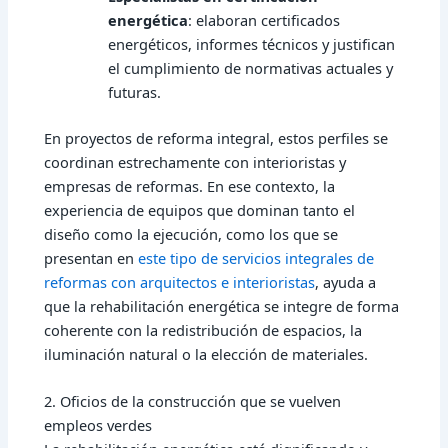
energética
: elaboran certificados
energéticos, informes técnicos y justifican
el cumplimiento de normativas actuales y
futuras.
En proyectos de reforma integral, estos perfiles se
coordinan estrechamente con interioristas y
empresas de reformas. En ese contexto, la
experiencia de equipos que dominan tanto el
diseño como la ejecución, como los que se
presentan en
este tipo de servicios integrales de
reformas con arquitectos e interioristas
, ayuda a
que la rehabilitación energética se integre de forma
coherente con la redistribución de espacios, la
iluminación natural o la elección de materiales.
2. Oficios de la construcción que se vuelven
empleos verdes