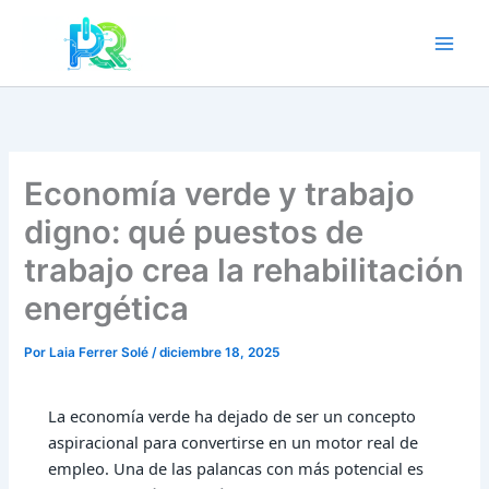
Ir
al
contenido
Economía verde y trabajo
digno: qué puestos de
trabajo crea la rehabilitación
energética
Por
Laia Ferrer Solé
/
diciembre 18, 2025
La
economía verde
ha dejado de ser un concepto
aspiracional para convertirse en un motor real de
empleo. Una de las palancas con más potencial es