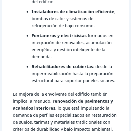
del edificio.
Instaladores de climatización eficiente
,
bombas de calor y sistemas de
refrigeración de bajo consumo.
Fontaneros y electricistas
formados en
integración de renovables, acumulación
energética y gestión inteligente de la
demanda.
Rehabilitadores de cubiertas
: desde la
impermeabilización hasta la preparación
estructural para soportar paneles solares.
La mejora de la envolvente del edificio también
implica, a menudo,
renovación de pavimentos y
acabados interiores
, lo que está impulsando la
demanda de perfiles especializados en restauración
de suelos, tarimas y materiales tradicionales con
criterios de durabilidad y bajo impacto ambiental.