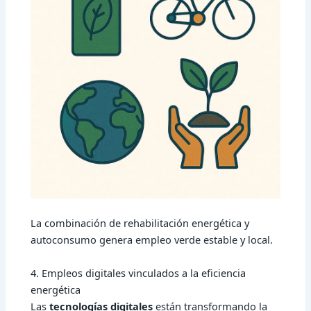
La combinación de rehabilitación energética y
autoconsumo genera empleo verde estable y local.
4. Empleos digitales vinculados a la eficiencia
energética
Las
tecnologías digitales
están transformando la