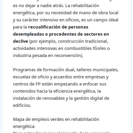
es no dejar a nadie atrás. La rehabilitación
energética, por su necesidad de mano de obra local
y su carácter intensivo en oficios, es un campo ideal
para la
recualificación de personas
desempleadas o procedentes de sectores en
declive
(por ejemplo, construcción tradicional,
actividades intensivas en combustibles fósiles o
industria pesada en reconversión).
Programas de formación dual, talleres municipales,
escuelas de oficio y acuerdos entre empresas y
centros de FP están empezando a enfocar sus
contenidos hacia la eficiencia energética, la
instalación de renovables y la gestión digital de
edificios.
Mapa de empleos verdes en rehabilitación
energética