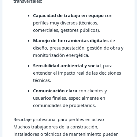
transversales:
Capacidad de trabajo en equipo
con
perfiles muy diversos (técnicos,
comerciales, gestores públicos).
Manejo de herramientas digitales
de
diseño, presupuestación, gestión de obra y
monitorización energética.
Sensibilidad ambiental y social
, para
entender el impacto real de las decisiones
técnicas.
Comunicación clara
con clientes y
usuarios finales, especialmente en
comunidades de propietarios.
Reciclaje profesional para perfiles en activo
Muchos trabajadores de la construcción,
instaladores o técnicos de mantenimiento pueden