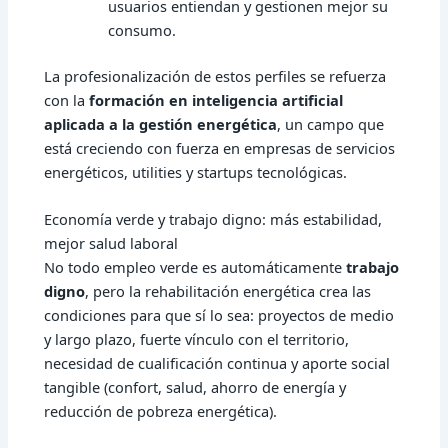
usuarios entiendan y gestionen mejor su
consumo.
La profesionalización de estos perfiles se refuerza
con la
formación en inteligencia artificial
aplicada a la gestión energética
, un campo que
está creciendo con fuerza en empresas de servicios
energéticos, utilities y startups tecnológicas.
Economía verde y trabajo digno: más estabilidad,
mejor salud laboral
No todo empleo verde es automáticamente
trabajo
digno
, pero la rehabilitación energética crea las
condiciones para que sí lo sea: proyectos de medio
y largo plazo, fuerte vínculo con el territorio,
necesidad de cualificación continua y aporte social
tangible (confort, salud, ahorro de energía y
reducción de pobreza energética).