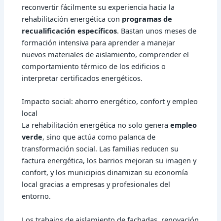
reconvertir fácilmente su experiencia hacia la
rehabilitación energética con
programas de
recualificación específicos
. Bastan unos meses de
formación intensiva para aprender a manejar
nuevos materiales de aislamiento, comprender el
comportamiento térmico de los edificios o
interpretar certificados energéticos.
Impacto social: ahorro energético, confort y empleo
local
La rehabilitación energética no solo genera
empleo
verde
, sino que actúa como palanca de
transformación social. Las familias reducen su
factura energética, los barrios mejoran su imagen y
confort, y los municipios dinamizan su economía
local gracias a empresas y profesionales del
entorno.
Los trabajos de aislamiento de fachadas, renovación