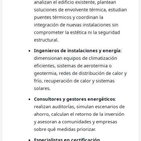
analizan el edificio existente, plantean
soluciones de envolvente térmica, estudian
puentes térmicos y coordinan la
integración de nuevas instalaciones sin
comprometer la estética ni la seguridad
estructural.
Ingenieros de instalaciones y energía
:
dimensionan equipos de climatización
eficientes, sistemas de aerotermia o
geotermia, redes de distribución de calor y
frío, recuperación de calor y sistemas
solares.
Consultores y gestores energéticos
:
realizan auditorías, simulan escenarios de
ahorro, calculan el retorno de la inversión
y asesoran a comunidades y empresas
sobre qué medidas priorizar.
Especialistas en certificación