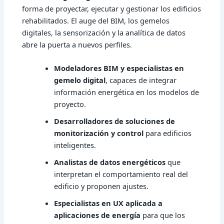
forma de proyectar, ejecutar y gestionar los edificios
rehabilitados. El auge del BIM, los gemelos
digitales, la sensorización y la analítica de datos
abre la puerta a nuevos perfiles.
Modeladores BIM y especialistas en
gemelo digital
, capaces de integrar
información energética en los modelos de
proyecto.
Desarrolladores de soluciones de
monitorización y control
para edificios
inteligentes.
Analistas de datos energéticos
que
interpretan el comportamiento real del
edificio y proponen ajustes.
Especialistas en UX aplicada a
aplicaciones de energía
para que los