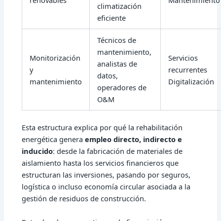
renovables
Mantenimiento
climatización
eficiente
Técnicos de
mantenimiento,
Monitorización
Servicios
analistas de
y
recurrentes
datos,
mantenimiento
Digitalización
operadores de
O&M
Esta estructura explica por qué la rehabilitación
energética genera
empleo directo, indirecto e
inducido
: desde la fabricación de materiales de
aislamiento hasta los servicios financieros que
estructuran las inversiones, pasando por seguros,
logística o incluso economía circular asociada a la
gestión de residuos de construcción.