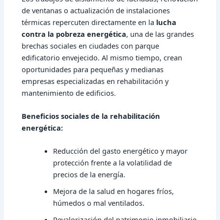
de ventanas o actualización de instalaciones
térmicas repercuten directamente en la
lucha
contra la pobreza energética
, una de las grandes
brechas sociales en ciudades con parque
edificatorio envejecido. Al mismo tiempo, crean
oportunidades para pequeñas y medianas
empresas especializadas en rehabilitación y
mantenimiento de edificios.
Beneficios sociales de la rehabilitación
energética:
Reducción del gasto energético y mayor
protección frente a la volatilidad de
precios de la energía.
Mejora de la salud en hogares fríos,
húmedos o mal ventilados.
Revalorización del patrimonio inmobiliario