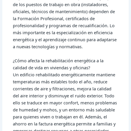
de los puestos de trabajo en obra (instaladores,
oficiales, técnicos de mantenimiento) dependen de
la Formación Profesional, certificados de
profesionalidad y programas de recualificación. Lo
más importante es la especialización en eficiencia
energética y el aprendizaje continuo para adaptarse
a nuevas tecnologías y normativas.
¿Cómo afecta la rehabilitación energética a la
calidad de vida en viviendas y oficinas?
Un edificio rehabilitado energéticamente mantiene
temperaturas más estables todo el año, reduce
corrientes de aire y filtraciones, mejora la calidad
del aire interior y disminuye el ruido exterior. Todo
ello se traduce en mayor confort, menos problemas
de humedad y mohos, y un entorno más saludable
para quienes viven o trabajan en él. Además, el
ahorro en la factura energética permite a familias y
empresas destinar recursos a otras necesidades,