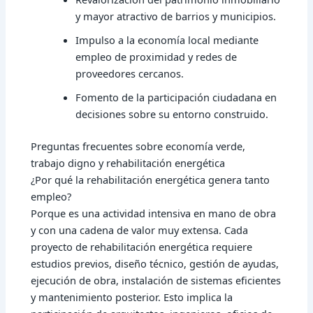
y mayor atractivo de barrios y municipios.
Impulso a la economía local mediante
empleo de proximidad y redes de
proveedores cercanos.
Fomento de la participación ciudadana en
decisiones sobre su entorno construido.
Preguntas frecuentes sobre economía verde,
trabajo digno y rehabilitación energética
¿Por qué la rehabilitación energética genera tanto
empleo?
Porque es una actividad intensiva en mano de obra
y con una cadena de valor muy extensa. Cada
proyecto de rehabilitación energética requiere
estudios previos, diseño técnico, gestión de ayudas,
ejecución de obra, instalación de sistemas eficientes
y mantenimiento posterior. Esto implica la