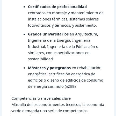
Certificados de profesionalidad
centrados en montaje y mantenimiento de
instalaciones térmicas, sistemas solares
fotovoltaicos y térmicos, y aislamiento.
Grados universitarios
en Arquitectura,
Ingeniería de la Energía, Ingeniería
Industrial, Ingeniería de la Edificación o
similares, con especializaciones en
sostenibilidad.
Másteres y postgrados
en rehabilitación
energética, certificación energética de
edificios o diseño de edificios de consumo
de energía casi nulo (nZEB).
Competencias transversales clave
Más allá de los conocimientos técnicos, la
economía
verde
demanda una serie de competencias