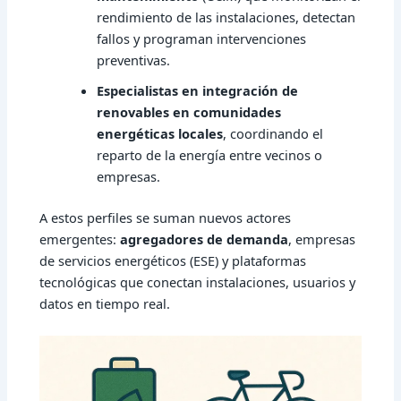
rendimiento de las instalaciones, detectan
fallos y programan intervenciones
preventivas.
Especialistas en integración de
renovables en comunidades
energéticas locales
, coordinando el
reparto de la energía entre vecinos o
empresas.
A estos perfiles se suman nuevos actores
emergentes:
agregadores de demanda
, empresas
de servicios energéticos (ESE) y plataformas
tecnológicas que conectan instalaciones, usuarios y
datos en tiempo real.