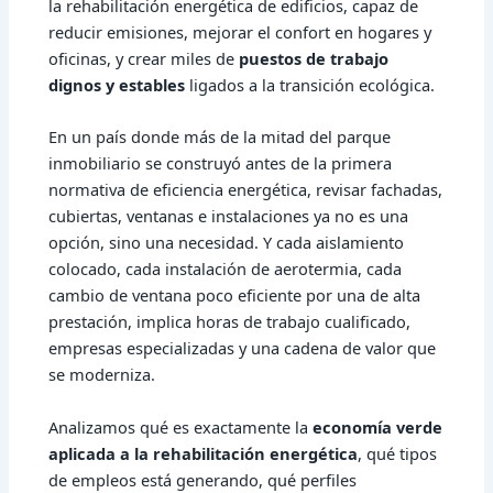
la
rehabilitación energética de edificios
, capaz de
reducir emisiones, mejorar el confort en hogares y
oficinas, y crear miles de
puestos de trabajo
dignos y estables
ligados a la transición ecológica.
En un país donde más de la mitad del parque
inmobiliario se construyó antes de la primera
normativa de eficiencia energética, revisar fachadas,
cubiertas, ventanas e instalaciones ya no es una
opción, sino una necesidad. Y cada aislamiento
colocado, cada instalación de aerotermia, cada
cambio de ventana poco eficiente por una de alta
prestación, implica horas de trabajo cualificado,
empresas especializadas y una cadena de valor que
se moderniza.
Analizamos qué es exactamente la
economía verde
aplicada a la rehabilitación energética
, qué tipos
de empleos está generando, qué perfiles