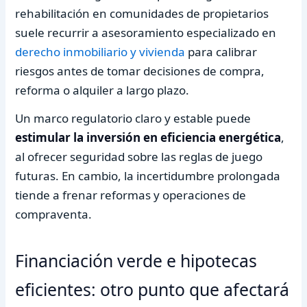
rehabilitación en comunidades de propietarios
suele recurrir a asesoramiento especializado en
derecho inmobiliario y vivienda
para calibrar
riesgos antes de tomar decisiones de compra,
reforma o alquiler a largo plazo.
Un marco regulatorio claro y estable puede
estimular la inversión en eficiencia energética
,
al ofrecer seguridad sobre las reglas de juego
futuras. En cambio, la incertidumbre prolongada
tiende a frenar reformas y operaciones de
compraventa.
Financiación verde e hipotecas
eficientes: otro punto que afectará