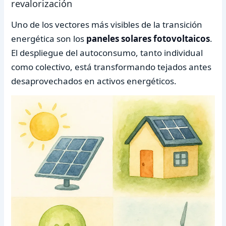
revalorización
Uno de los vectores más visibles de la transición
energética son los
paneles solares fotovoltaicos
.
El despliegue del autoconsumo, tanto individual
como colectivo, está transformando tejados antes
desaprovechados en activos energéticos.