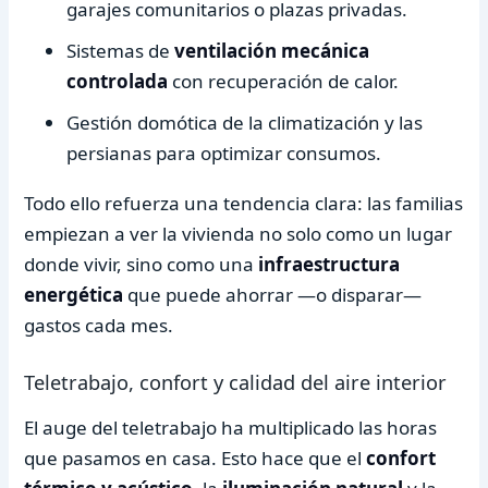
garajes comunitarios o plazas privadas.
Sistemas de
ventilación mecánica
controlada
con recuperación de calor.
Gestión domótica de la climatización y las
persianas para optimizar consumos.
Todo ello refuerza una tendencia clara: las familias
empiezan a ver la vivienda no solo como un lugar
donde vivir, sino como una
infraestructura
energética
que puede ahorrar —o disparar—
gastos cada mes.
Teletrabajo, confort y calidad del aire interior
El auge del teletrabajo ha multiplicado las horas
que pasamos en casa. Esto hace que el
confort