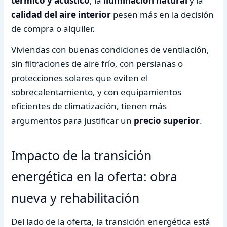
térmico y acústico
, la
iluminación natural
y la
calidad del aire interior
pesen más en la decisión
de compra o alquiler.
Viviendas con buenas condiciones de ventilación,
sin filtraciones de aire frío, con persianas o
protecciones solares que eviten el
sobrecalentamiento, y con equipamientos
eficientes de climatización, tienen más
argumentos para justificar un
precio superior
.
Impacto de la transición
energética en la oferta: obra
nueva y rehabilitación
Del lado de la oferta, la transición energética está