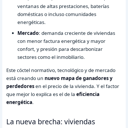
ventanas de altas prestaciones, baterías
domésticas o incluso comunidades
energéticas.
Mercado
: demanda creciente de viviendas
con menor factura energética y mayor
confort, y presión para descarbonizar
sectores como el inmobiliario.
Este cóctel normativo, tecnológico y de mercado
está creando un
nuevo mapa de ganadores y
perdedores
en el precio de la vivienda. Y el factor
que mejor lo explica es el de la
eficiencia
energética
.
La nueva brecha: viviendas