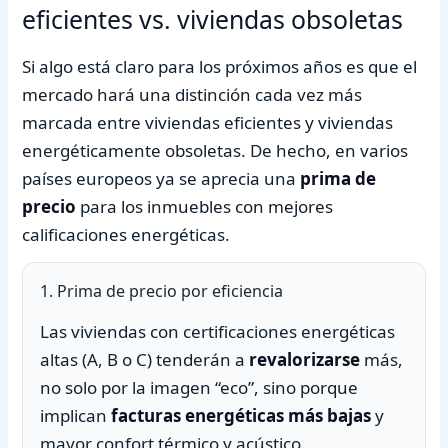
eficientes vs. viviendas obsoletas
Si algo está claro para los próximos años es que el
mercado hará una distinción cada vez más
marcada entre viviendas eficientes y viviendas
energéticamente obsoletas. De hecho, en varios
países europeos ya se aprecia una
prima de
precio
para los inmuebles con mejores
calificaciones energéticas.
1. Prima de precio por eficiencia
Las viviendas con certificaciones energéticas
altas (A, B o C) tenderán a
revalorizarse
más,
no solo por la imagen “eco”, sino porque
implican
facturas energéticas más bajas
y
mayor confort térmico y acústico.