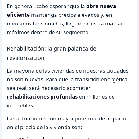
En general, cabe esperar que la
obra nueva
eficiente
mantenga precios elevados y, en
mercados tensionados, llegue incluso a marcar
máximos dentro de su segmento.
Rehabilitación: la gran palanca de
revalorización
La mayoría de las viviendas de nuestras ciudades
no son nuevas. Para que la transición energética
sea real, será necesario acometer
rehabilitaciones profundas
en millones de
inmuebles.
Las actuaciones con mayor potencial de impacto
en el precio de la vivienda son: