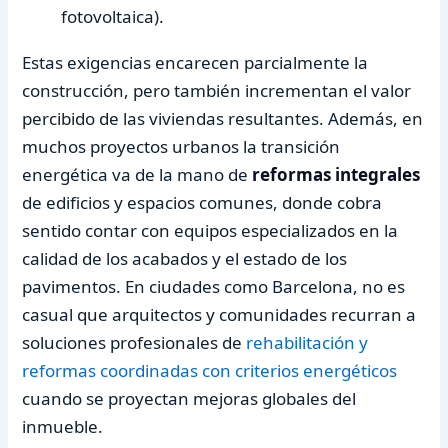
fotovoltaica).
Estas exigencias encarecen parcialmente la
construcción, pero también incrementan el valor
percibido de las viviendas resultantes. Además, en
muchos proyectos urbanos la transición
energética va de la mano de
reformas integrales
de edificios y espacios comunes, donde cobra
sentido contar con equipos especializados en la
calidad de los acabados y el estado de los
pavimentos. En ciudades como Barcelona, no es
casual que arquitectos y comunidades recurran a
soluciones profesionales de
rehabilitación y
reformas coordinadas con criterios energéticos
cuando se proyectan mejoras globales del
inmueble.