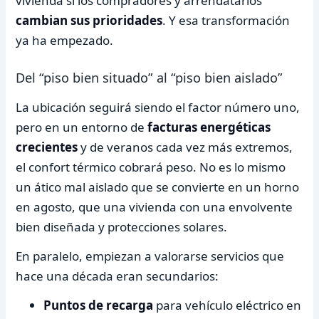
vivienda si los compradores y arrendatarios
cambian sus prioridades
. Y esa transformación
ya ha empezado.
Del “piso bien situado” al “piso bien aislado”
La ubicación seguirá siendo el factor número uno,
pero en un entorno de
facturas energéticas
crecientes
y de veranos cada vez más extremos,
el confort térmico cobrará peso. No es lo mismo
un ático mal aislado que se convierte en un horno
en agosto, que una vivienda con una envolvente
bien diseñada y protecciones solares.
En paralelo, empiezan a valorarse servicios que
hace una década eran secundarios:
Puntos de recarga
para vehículo eléctrico en