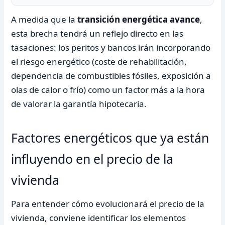
A medida que la
transición energética avance
,
esta brecha tendrá un reflejo directo en las
tasaciones: los peritos y bancos irán incorporando
el riesgo energético (coste de rehabilitación,
dependencia de combustibles fósiles, exposición a
olas de calor o frío) como un factor más a la hora
de valorar la garantía hipotecaria.
Factores energéticos que ya están
influyendo en el precio de la
vivienda
Para entender cómo evolucionará el precio de la
vivienda, conviene identificar los elementos