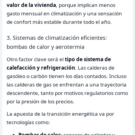
valor de la vivienda
, porque implican menos
gasto mensual en climatización y una sensación
de confort más estable durante todo el año.
3. Sistemas de climatización eficientes:
bombas de calor y aerotermia
Otro factor clave será el
tipo de sistema de
calefacción y refrigeración
. Las calderas de
gasóleo o carbón tienen los días contados. Incluso
las calderas de gas se enfrentan a una trayectoria
descendente, tanto por motivos regulatorios como
por la presión de los precios.
La apuesta de la transición energética va por
tecnologías como:
Bombas de calor
: capaces de calentar y