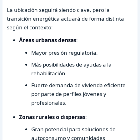
La ubicación seguirá siendo clave, pero la
transición energética actuará de forma distinta
según el contexto:
Áreas urbanas densas
:
Mayor presión regulatoria.
Más posibilidades de ayudas a la
rehabilitación.
Fuerte demanda de vivienda eficiente
por parte de perfiles jóvenes y
profesionales.
Zonas rurales o dispersas
:
Gran potencial para soluciones de
autoconsumo y comunidades