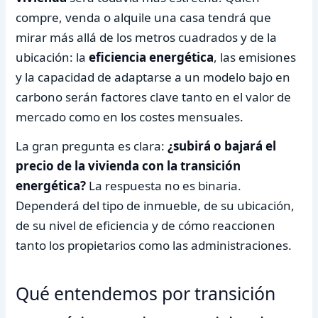
compre, venda o alquile una casa tendrá que
mirar más allá de los metros cuadrados y de la
ubicación: la
eficiencia energética
, las emisiones
y la capacidad de adaptarse a un modelo bajo en
carbono serán factores clave tanto en el valor de
mercado como en los costes mensuales.
La gran pregunta es clara:
¿subirá o bajará el
precio de la vivienda con la transición
energética?
La respuesta no es binaria.
Dependerá del tipo de inmueble, de su ubicación,
de su nivel de eficiencia y de cómo reaccionen
tanto los propietarios como las administraciones.
Qué entendemos por transición