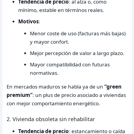
Tendencia de precio
: al alza o, como
mínimo, estable en términos reales.
Motivos
:
Menor coste de uso (facturas más bajas)
y mayor confort.
Mejor percepción de valor a largo plazo.
Mayor compatibilidad con futuras
normativas.
En mercados maduros se habla ya de un
“green
premium”
: un plus de precio asociado a viviendas
con mejor comportamiento energético.
2. Vivienda obsoleta sin rehabilitar
Tendencia de precio
: estancamiento o caída