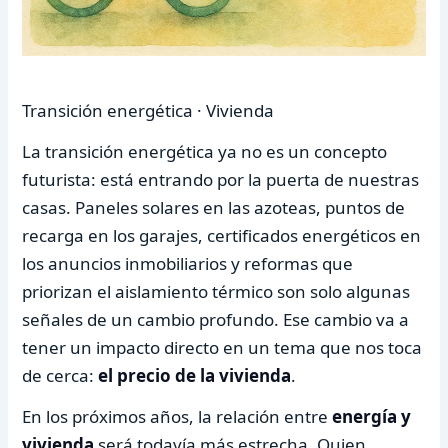
Transición energética · Vivienda
La transición energética ya no es un concepto
futurista: está entrando por la puerta de nuestras
casas. Paneles solares en las azoteas, puntos de
recarga en los garajes, certificados energéticos en
los anuncios inmobiliarios y reformas que
priorizan el aislamiento térmico son solo algunas
señales de un cambio profundo. Ese cambio va a
tener un impacto directo en un tema que nos toca
de cerca:
el precio de la vivienda
.
En los próximos años, la relación entre
energía y
vivienda
será todavía más estrecha. Quien