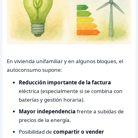
En vivienda unifamiliar y en algunos bloques, el
autoconsumo supone:
Reducción importante de la factura
eléctrica (especialmente si se combina con
baterías y gestión horaria).
Mayor independencia
frente a subidas de
precios de la energía.
Posibilidad de
compartir o vender