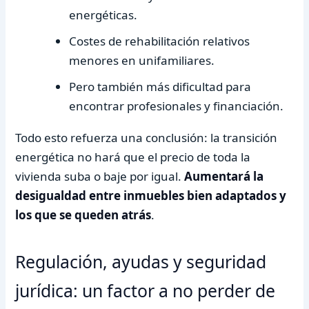
energéticas.
Costes de rehabilitación relativos
menores en unifamiliares.
Pero también más dificultad para
encontrar profesionales y financiación.
Todo esto refuerza una conclusión: la transición
energética no hará que el precio de toda la
vivienda suba o baje por igual.
Aumentará la
desigualdad entre inmuebles bien adaptados y
los que se queden atrás
.
Regulación, ayudas y seguridad
jurídica: un factor a no perder de