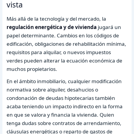
vista
Más allá de la tecnología y del mercado, la
regulación energética y de vivienda
jugará un
papel determinante. Cambios en los códigos de
edificación, obligaciones de rehabilitación mínima,
requisitos para alquilar, o nuevos impuestos
verdes pueden alterar la ecuación económica de
muchos propietarios.
En el ámbito inmobiliario, cualquier modificación
normativa sobre alquiler, desahucios o
condonación de deudas hipotecarias también
acaba teniendo un impacto indirecto en la forma
en que se valora y financia la vivienda. Quien
tenga dudas sobre contratos de arrendamiento,
cláusulas energéticas o reparto de gastos de