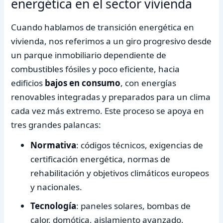
energética en el sector vivienda
Cuando hablamos de transición energética en
vivienda, nos referimos a un giro progresivo desde
un parque inmobiliario dependiente de
combustibles fósiles y poco eficiente, hacia
edificios
bajos en consumo
, con energías
renovables integradas y preparados para un clima
cada vez más extremo. Este proceso se apoya en
tres grandes palancas:
Normativa
: códigos técnicos, exigencias de
certificación energética, normas de
rehabilitación y objetivos climáticos europeos
y nacionales.
Tecnología
: paneles solares, bombas de
calor, domótica, aislamiento avanzado,