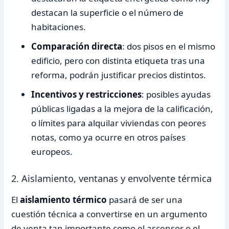
destacan la superficie o el número de
habitaciones.
Comparación directa
: dos pisos en el mismo
edificio, pero con distinta etiqueta tras una
reforma, podrán justificar precios distintos.
Incentivos y restricciones
: posibles ayudas
públicas ligadas a la mejora de la calificación,
o límites para alquilar viviendas con peores
notas, como ya ocurre en otros países
europeos.
2. Aislamiento, ventanas y envolvente térmica
El
aislamiento térmico
pasará de ser una
cuestión técnica a convertirse en un argumento
de venta tan importante como el ascensor o el