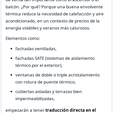
balcón. ¿Por qué? Porque una buena envolvente
térmica reduce la necesidad de calefacción y aire
acondicionado, en un contexto de precios de la
energía volátiles y veranos más calurosos.
Elementos como:
fachadas ventiladas,
fachadas SATE (sistemas de aislamiento
térmico por el exterior),
ventanas de doble o triple acristalamiento
con rotura de puente térmico,
cubiertas aisladas y terrazas bien
impermeabilizadas,
empezarán a tener
traducción directa en el