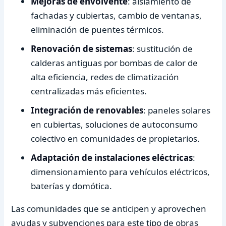
Mejoras de envolvente
: aislamiento de
fachadas y cubiertas, cambio de ventanas,
eliminación de puentes térmicos.
Renovación de sistemas
: sustitución de
calderas antiguas por bombas de calor de
alta eficiencia, redes de climatización
centralizadas más eficientes.
Integración de renovables
: paneles solares
en cubiertas, soluciones de autoconsumo
colectivo en comunidades de propietarios.
Adaptación de instalaciones eléctricas
:
dimensionamiento para vehículos eléctricos,
baterías y domótica.
Las comunidades que se anticipen y aprovechen
ayudas y subvenciones para este tipo de obras