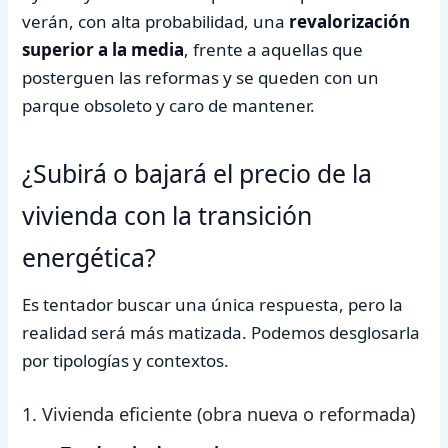
verán, con alta probabilidad, una
revalorización
superior a la media
, frente a aquellas que
posterguen las reformas y se queden con un
parque obsoleto y caro de mantener.
¿Subirá o bajará el precio de la
vivienda con la transición
energética?
Es tentador buscar una única respuesta, pero la
realidad será más matizada. Podemos desglosarla
por tipologías y contextos.
1. Vivienda eficiente (obra nueva o reformada)