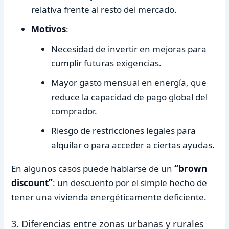
relativa frente al resto del mercado.
Motivos
:
Necesidad de invertir en mejoras para
cumplir futuras exigencias.
Mayor gasto mensual en energía, que
reduce la capacidad de pago global del
comprador.
Riesgo de restricciones legales para
alquilar o para acceder a ciertas ayudas.
En algunos casos puede hablarse de un
“brown
discount”
: un descuento por el simple hecho de
tener una vivienda energéticamente deficiente.
3. Diferencias entre zonas urbanas y rurales