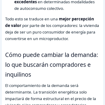
excedentes
en determinadas modalidades
de autoconsumo colectivo.
Todo esto se traduce en una
mejor percepción
de valor
por parte de los compradores: la vivienda
deja de ser un puro consumidor de energía para
convertirse en un microproductor.
Cómo puede cambiar la demanda:
lo que buscarán compradores e
inquilinos
El comportamiento de la demanda será
determinante. La transición energética solo
impactará de forma estructural en el precio de la