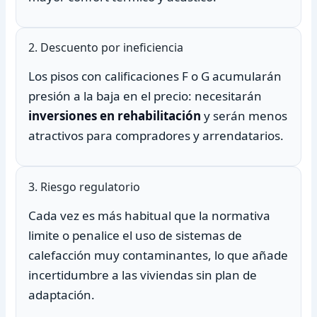
2. Descuento por ineficiencia
Los pisos con calificaciones F o G acumularán
presión a la baja en el precio: necesitarán
inversiones en rehabilitación
y serán menos
atractivos para compradores y arrendatarios.
3. Riesgo regulatorio
Cada vez es más habitual que la normativa
limite o penalice el uso de sistemas de
calefacción muy contaminantes, lo que añade
incertidumbre a las viviendas sin plan de
adaptación.