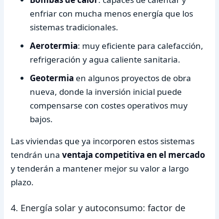
enfriar con mucha menos energía que los
sistemas tradicionales.
Aerotermia
: muy eficiente para calefacción,
refrigeración y agua caliente sanitaria.
Geotermia
en algunos proyectos de obra
nueva, donde la inversión inicial puede
compensarse con costes operativos muy
bajos.
Las viviendas que ya incorporen estos sistemas
tendrán una
ventaja competitiva en el mercado
y tenderán a mantener mejor su valor a largo
plazo.
4. Energía solar y autoconsumo: factor de