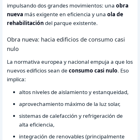
impulsando dos grandes movimientos: una
obra
nueva
más exigente en eficiencia y una
ola de
rehabilitación
del parque existente.
Obra nueva: hacia edificios de consumo casi
nulo
La normativa europea y nacional empuja a que los
nuevos edificios sean de
consumo casi nulo
. Eso
implica:
altos niveles de aislamiento y estanqueidad,
aprovechamiento máximo de la luz solar,
sistemas de calefacción y refrigeración de
alta eficiencia,
integración de renovables (principalmente