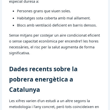
especial duresa a:
Persones grans que viuen soles.
Habitatges sota coberta amb mal aïllament.
Blocs amb ventilació deficient en barris densos.
Sense mitjans per costejar un aire condicionat eficient
o sense capacitat econòmica per encendre’l les hores
necessàries, el risc per la salut augmenta de forma
significativa.
Dades recents sobre la
pobrera energètica a
Catalunya
Les xifres varien d’un estudi a un altre segons la
metodologia i l’any concret, però tots coincideixen en