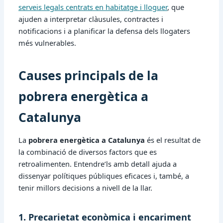
serveis legals centrats en habitatge i lloguer
, que
ajuden a interpretar clàusules, contractes i
notificacions i a planificar la defensa dels llogaters
més vulnerables.
Causes principals de la
pobrera energètica a
Catalunya
La
pobrera energètica a Catalunya
és el resultat de
la combinació de diversos factors que es
retroalimenten. Entendre’ls amb detall ajuda a
dissenyar polítiques públiques eficaces i, també, a
tenir millors decisions a nivell de la llar.
1. Precarietat econòmica i encariment