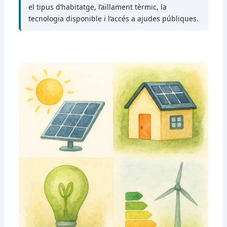
el tipus d’habitatge, l’aïllament tèrmic, la
tecnologia disponible i l’accés a ajudes públiques.