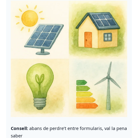
Consell:
abans de perdre’t entre formularis, val la pena
saber