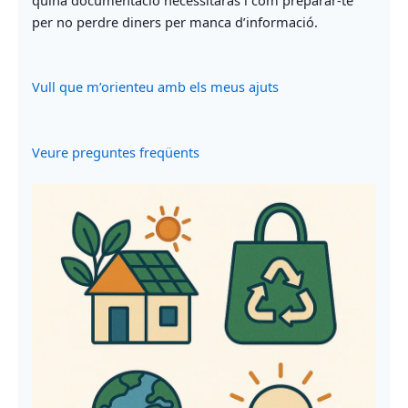
per no perdre diners per manca d’informació.
Vull que m’orienteu amb els meus ajuts
Veure preguntes freqüents