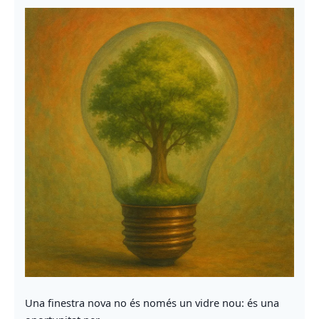
Una finestra nova no és només un vidre nou: és una