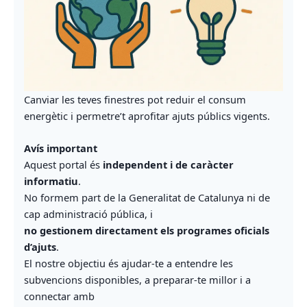
Canviar les teves finestres pot reduir el consum
energètic i permetre’t aprofitar ajuts públics vigents.
Avís important
Aquest portal és
independent i de caràcter
informatiu
.
No formem part de la Generalitat de Catalunya ni de
cap administració pública, i
no gestionem directament els programes oficials
d’ajuts
.
El nostre objectiu és ajudar-te a entendre les
subvencions disponibles, a preparar-te millor i a
connectar amb