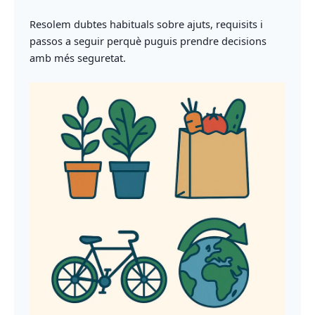
Resolem dubtes habituals sobre ajuts, requisits i
passos a seguir perquè puguis prendre decisions
amb més seguretat.