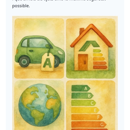
possible.