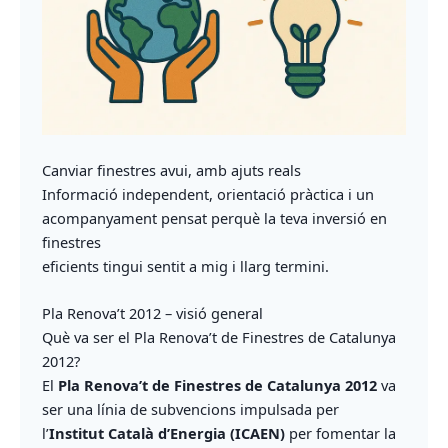
Canviar finestres avui, amb ajuts reals
Informació independent, orientació pràctica i un
acompanyament pensat perquè la teva inversió en
finestres
eficients tingui sentit a mig i llarg termini.
Pla Renova’t 2012 – visió general
Què va ser el Pla Renova’t de Finestres de Catalunya
2012?
El
Pla Renova’t de Finestres de Catalunya 2012
va
ser una línia de subvencions impulsada per
l’
Institut Català d’Energia (ICAEN)
per fomentar la