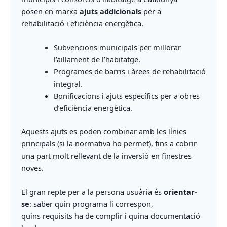
posen en marxa
ajuts addicionals
per a
rehabilitació i eficiència energètica.
Subvencions municipals per millorar
l’aïllament de l’habitatge.
Programes de barris i àrees de rehabilitació
integral.
Bonificacions i ajuts específics per a obres
d’eficiència energètica.
Aquests ajuts es poden combinar amb les línies
principals (si la normativa ho permet), fins a cobrir
una part molt rellevant de la inversió en finestres
noves.
El gran repte per a la persona usuària és
orientar-
se
: saber quin programa li correspon,
quins requisits ha de complir i quina documentació