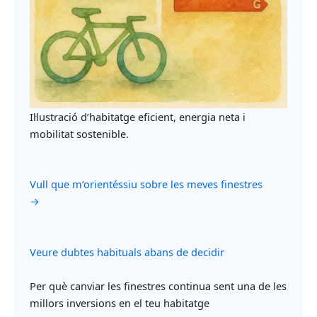
Il·lustració d’habitatge eficient, energia neta i
mobilitat sostenible.
Vull que m’orientéssiu sobre les meves finestres
→
Veure dubtes habituals abans de decidir
Per què canviar les finestres continua sent una de les
millors inversions en el teu habitatge