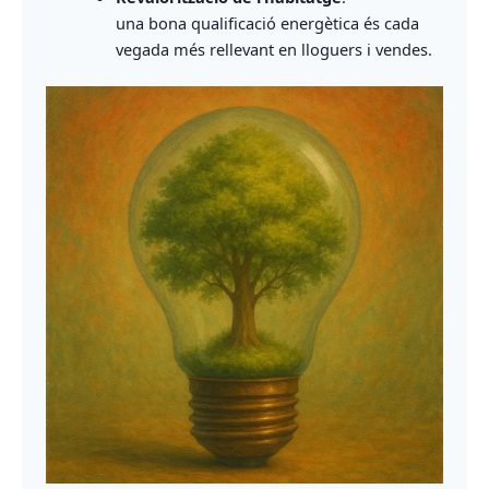
una bona qualificació energètica és cada
vegada més rellevant en lloguers i vendes.