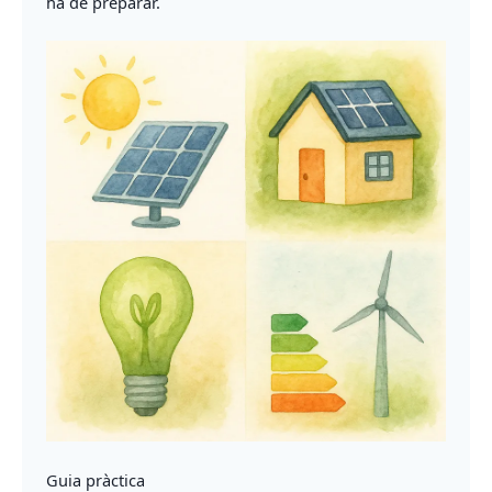
ha de preparar.
Guia pràctica