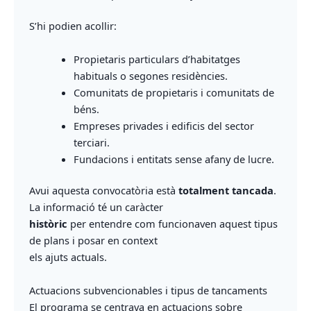
S’hi podien acollir:
Propietaris particulars d’habitatges
habituals o segones residències.
Comunitats de propietaris i comunitats de
béns.
Empreses privades i edificis del sector
terciari.
Fundacions i entitats sense afany de lucre.
Avui aquesta convocatòria està
totalment tancada
.
La informació té un caràcter
històric
per entendre com funcionaven aquest tipus
de plans i posar en context
els ajuts actuals.
Actuacions subvencionables i tipus de tancaments
El programa se centrava en actuacions sobre