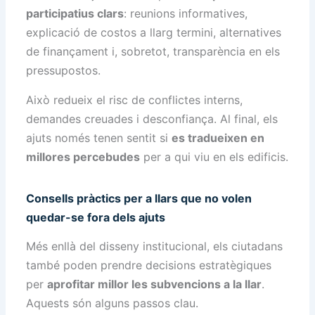
participatius clars
: reunions informatives,
explicació de costos a llarg termini, alternatives
de finançament i, sobretot, transparència en els
pressupostos.
Això redueix el risc de conflictes interns,
demandes creuades i desconfiança. Al final, els
ajuts només tenen sentit si
es tradueixen en
millores percebudes
per a qui viu en els edificis.
Consells pràctics per a llars que no volen
quedar-se fora dels ajuts
Més enllà del disseny institucional, els ciutadans
també poden prendre decisions estratègiques
per
aprofitar millor les subvencions a la llar
.
Aquests són alguns passos clau.