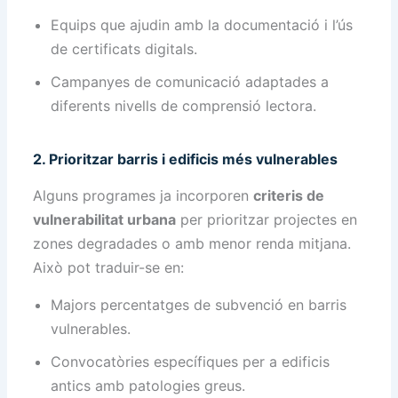
Equips que ajudin amb la documentació i l’ús
de certificats digitals.
Campanyes de comunicació adaptades a
diferents nivells de comprensió lectora.
2. Prioritzar barris i edificis més vulnerables
Alguns programes ja incorporen
criteris de
vulnerabilitat urbana
per prioritzar projectes en
zones degradades o amb menor renda mitjana.
Això pot traduir-se en:
Majors percentatges de subvenció en barris
vulnerables.
Convocatòries específiques per a edificis
antics amb patologies greus.