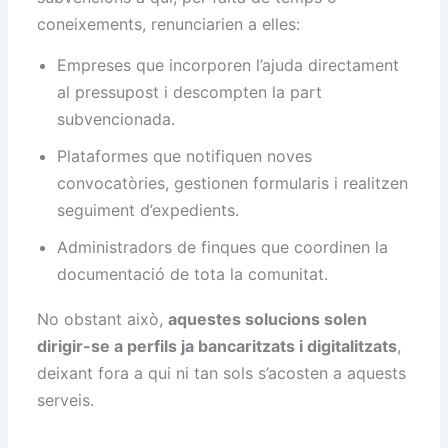
coneixements, renunciarien a elles:
Empreses que incorporen l’ajuda directament
al pressupost i descompten la part
subvencionada.
Plataformes que notifiquen noves
convocatòries, gestionen formularis i realitzen
seguiment d’expedients.
Administradors de finques que coordinen la
documentació de tota la comunitat.
No obstant això,
aquestes solucions solen
dirigir-se a perfils ja bancaritzats i digitalitzats
,
deixant fora a qui ni tan sols s’acosten a aquests
serveis.