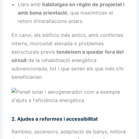
Llars amb
habitatges en règim de propietat i
amb bona orientació
, que maximitzen el
retorn d’instal·lacions solars.
En canvi, els edificis més antics, amb conflictes
interns, morositat elevada o problemes
estructurals previs
tendeixen a quedar fora del
circuit
de la rehabilitació energètica
subvencionada, tot i que serien els que més s’hi
beneficiarien.
2. Ajudes a reformes i accessibilitat
Rambles, ascensors, adaptació de banys, millora