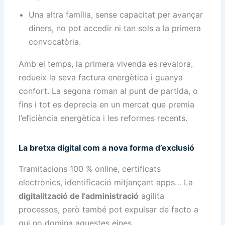
Una altra família, sense capacitat per avançar
diners, no pot accedir ni tan sols a la primera
convocatòria.
Amb el temps, la primera vivenda es revalora,
redueix la seva factura energètica i guanya
confort. La segona roman al punt de partida, o
fins i tot es deprecia en un mercat que premia
l’eficiència energètica i les reformes recents.
La bretxa digital com a nova forma d’exclusió
Tramitacions 100 % online, certificats
electrònics, identificació mitjançant apps… La
digitalització de l’administració
agilita
processos, però també pot expulsar de facto a
qui no domina aquestes eines.