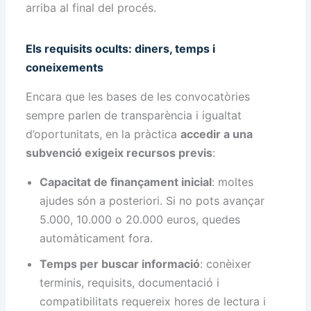
arriba al final del procés.
Els requisits ocults: diners, temps i
coneixements
Encara que les bases de les convocatòries
sempre parlen de transparència i igualtat
d’oportunitats, en la pràctica
accedir a una
subvenció exigeix recursos previs
:
Capacitat de finançament inicial
: moltes
ajudes són a posteriori. Si no pots avançar
5.000, 10.000 o 20.000 euros, quedes
automàticament fora.
Temps per buscar informació
: conèixer
terminis, requisits, documentació i
compatibilitats requereix hores de lectura i