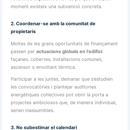
moment existeix una subvenció concreta.
2. Coordenar-se amb la comunitat de
propietaris
Moltes de les grans oportunitats de finançament
passen per
actuacions globals en l’edifici
:
façanes, cobertes, instal·lacions comunes,
ascensor o envoltant tèrmica.
Participar a les juntes, demanar que s’estudien
les convocatòries i plantejar auditories
energètiques col·lectives pot obrir la porta a
projectes ambiciosos que, de manera individual,
serien inassumibles.
3. No subestimar el calendari