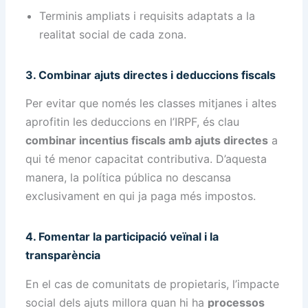
Terminis ampliats i requisits adaptats a la
realitat social de cada zona.
3. Combinar ajuts directes i deduccions fiscals
Per evitar que només les classes mitjanes i altes
aprofitin les deduccions en l’IRPF, és clau
combinar incentius fiscals amb ajuts directes
a
qui té menor capacitat contributiva. D’aquesta
manera, la política pública no descansa
exclusivament en qui ja paga més impostos.
4. Fomentar la participació veïnal i la
transparència
En el cas de comunitats de propietaris, l’impacte
social dels ajuts millora quan hi ha
processos