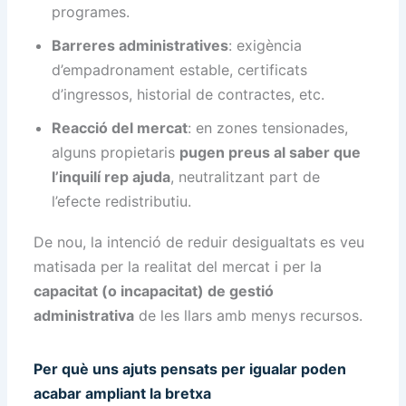
programes.
Barreres administratives
: exigència
d’empadronament estable, certificats
d’ingressos, historial de contractes, etc.
Reacció del mercat
: en zones tensionades,
alguns propietaris
pugen preus al saber que
l’inquilí rep ajuda
, neutralitzant part de
l’efecte redistributiu.
De nou, la intenció de reduir desigualtats es veu
matisada per la realitat del mercat i per la
capacitat (o incapacitat) de gestió
administrativa
de les llars amb menys recursos.
Per què uns ajuts pensats per igualar poden
acabar ampliant la bretxa